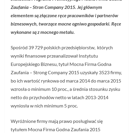
Zaufania – Stron Company 2015. Jej głównym
elementem są złączone ręce pracowników i partnerów
biznesowych, tworzące mocne ogniwo gospodarki. Ręce
wykonane są z mocnego metalu.
Spośród 39 729 polskich przedsiębiorstw, których
wyniki finansowe przeanalizował Instytutu
Europejskiego Biznesu, tytuł Mocna Firma Godna
Zaufania – Strong Company 2015 uzyskały 3523 firmy,
bo ich wartość rynkowa od marca 2014 do marca 2015
wzrosła o minimum 10 proc., a średnia stosunku zysku
netto do przychodów netto w latach 2013-2014
wyniosła w nich minimum 5 proc.
Wyróżnione firmy mają prawo posługiwać się
tytułem Mocna Firma Godna Zaufania 2015