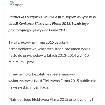
Statuetka
Efektywna Firma
dla firm, wyróżnionych w VI
edycji Konkursu Efektywna Firma 2013, i wzór logo
promocyjnego
Efektywna Firma 2013.
Tytuł Efektywna Firma 2015 uzyskały
przedsiębiorstwa, w których średni stosunek zysku
netto do przychodów w latach 2013-2014 wyniósł
minimum 5 proc..
Firmy te mogą bezpłatnie i bezterminowo
wykorzystywać tytuł Efektywna Firma 2015 publicznie
na wszystkich nośnikach.
Płatne są logo Efektywna Firma 2015 oraz dyplomy i