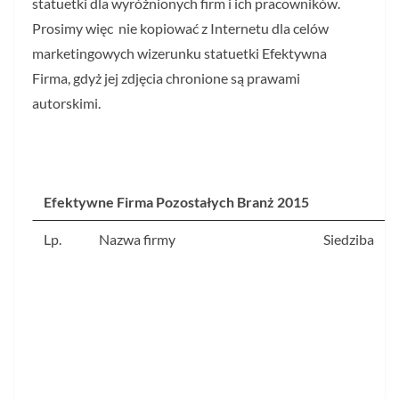
statuetki dla wyróżnionych firm i ich pracowników.
Prosimy więc nie kopiować z Internetu dla celów
marketingowych wizerunku statuetki Efektywna
Firma, gdyż jej zdjęcia chronione są prawami
autorskimi.
Efektywne Firma Pozostałych Branż 2015
Lp.
Nazwa firmy
Siedziba