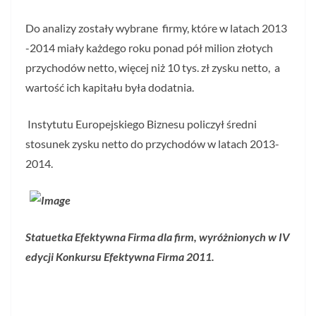
Do analizy zostały wybrane firmy, które w latach 2013
-2014 miały każdego roku ponad pół milion złotych
przychodów netto, więcej niż 10 tys. zł zysku netto, a
wartość ich kapitału była dodatnia.
Instytutu Europejskiego Biznesu policzył średni
stosunek zysku netto do przychodów w latach 2013-
2014.
Statuetka Efektywna Firma dla firm, wyróżnionych w IV
edycji Konkursu Efektywna Firma 2011.