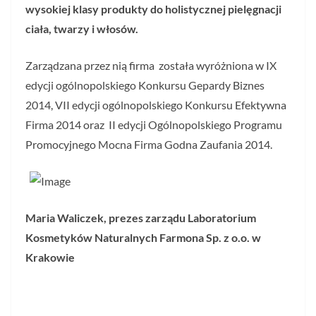
wysokiej klasy produkty do holistycznej pielęgnacji
ciała, twarzy i włosów.
Zarządzana przez nią firma została wyróżniona w IX
edycji ogólnopolskiego Konkursu Gepardy Biznes
2014, VII edycji ogólnopolskiego Konkursu Efektywna
Firma 2014 oraz II edycji Ogólnopolskiego Programu
Promocyjnego Mocna Firma Godna Zaufania 2014.
Maria Waliczek, prezes zarządu Laboratorium
Kosmetyków Naturalnych Farmona Sp. z o.o. w
Krakowie