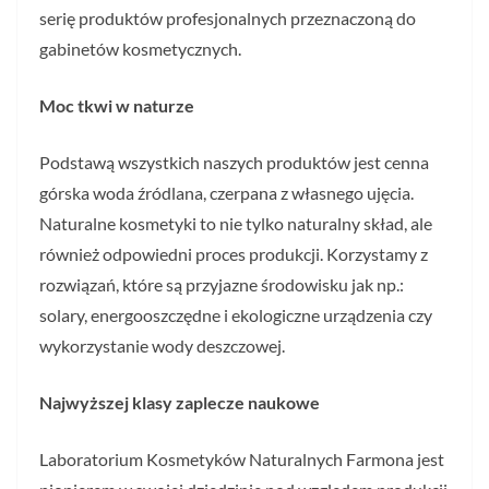
serię produktów profesjonalnych przeznaczoną do
gabinetów kosmetycznych.
Moc tkwi w naturze
Podstawą wszystkich naszych produktów jest cenna
górska woda źródlana, czerpana z własnego ujęcia.
Naturalne kosmetyki to nie tylko naturalny skład, ale
również odpowiedni proces produkcji. Korzystamy z
rozwiązań, które są przyjazne środowisku jak np.:
solary, energooszczędne i ekologiczne urządzenia czy
wykorzystanie wody deszczowej.
Najwyższej klasy zaplecze naukowe
Laboratorium Kosmetyków Naturalnych Farmona jest