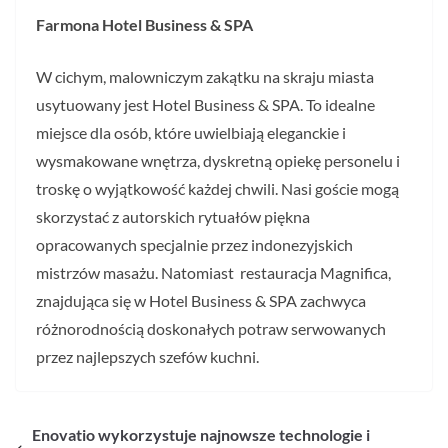
Farmona Hotel Business & SPA
W cichym, malowniczym zakątku na skraju miasta
usytuowany jest Hotel Business & SPA. To idealne
miejsce dla osób, które uwielbiają eleganckie i
wysmakowane wnętrza, dyskretną opiekę personelu i
troskę o wyjątkowość każdej chwili. Nasi goście mogą
skorzystać z autorskich rytuałów piękna
opracowanych specjalnie przez indonezyjskich
mistrzów masażu. Natomiast restauracja Magnifica,
znajdująca się w Hotel Business & SPA zachwyca
różnorodnością doskonałych potraw serwowanych
przez najlepszych szefów kuchni.
Enovatio wykorzystuje najnowsze technologie i