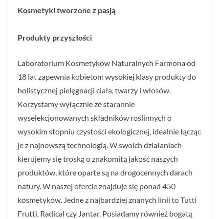
Kosmetyki tworzone z pasją
Produkty przyszłości
Laboratorium Kosmetyków Naturalnych Farmona od
18 lat zapewnia kobietom wysokiej klasy produkty do
holistycznej pielęgnacji ciała, twarzy i włosów.
Korzystamy wyłącznie ze starannie
wyselekcjonowanych składników roślinnych o
wysokim stopniu czystości ekologicznej, idealnie łącząc
je z najnowszą technologią. W swoich działaniach
kierujemy się troską o znakomitą jakość naszych
produktów, które oparte są na drogocennych darach
natury. W naszej ofercie znajduje się ponad 450
kosmetyków. Jedne z najbardziej znanych linii to Tutti
Frutti, Radical czy Jantar. Posiadamy również bogatą