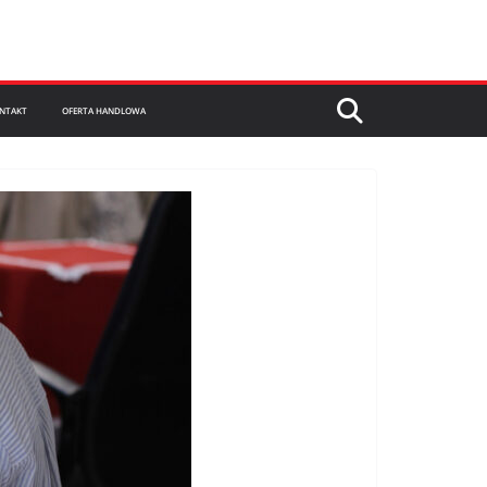
NTAKT
OFERTA HANDLOWA