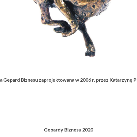
a Gepard Biznesu zaprojektowana w 2006 r. przez Katarzynę 
Gepardy Biznesu 2020