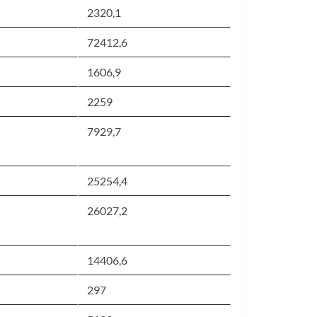
2320,1
72412,6
1606,9
2259
7929,7
25254,4
26027,2
14406,6
297