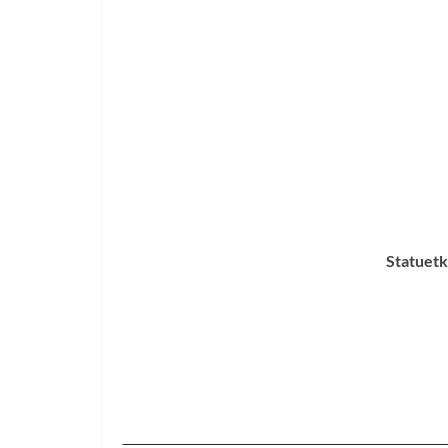
Statuetk