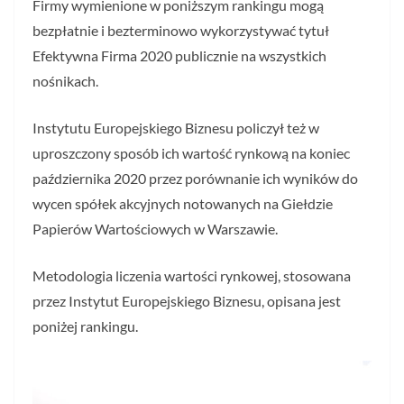
Firmy wymienione w poniższym rankingu mogą
bezpłatnie i bezterminowo wykorzystywać tytuł
Efektywna Firma 2020 publicznie na wszystkich
nośnikach.
Instytutu Europejskiego Biznesu policzył też w
uproszczony sposób ich wartość rynkową na koniec
października 2020 przez porównanie ich wyników do
wycen spółek akcyjnych notowanych na Giełdzie
Papierów Wartościowych w Warszawie.
Metodologia liczenia wartości rynkowej, stosowana
przez Instytut Europejskiego Biznesu, opisana jest
poniżej rankingu.