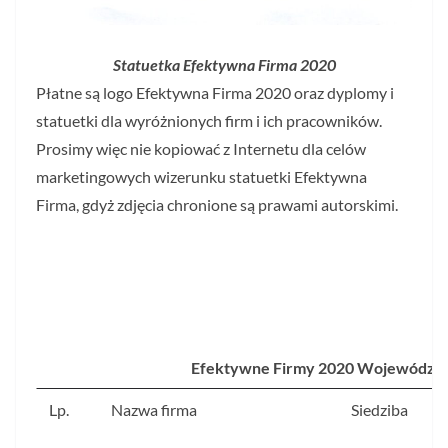
Statuetka Efektywna Firma 2020
Płatne są logo Efektywna Firma 2020 oraz dyplomy i
statuetki dla wyróżnionych firm i ich pracowników.
Prosimy więc nie kopiować z Internetu dla celów
marketingowych wizerunku statuetki Efektywna
Firma, gdyż zdjęcia chronione są prawami autorskimi.
Efektywne Firmy 2020 Województ
Lp.
Nazwa firma
Siedziba