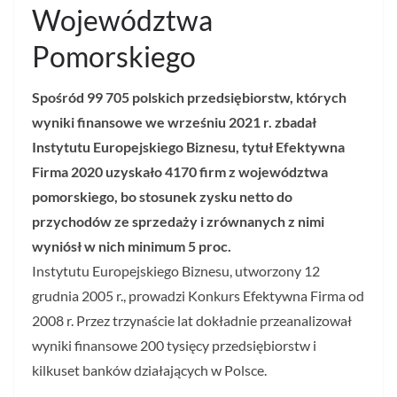
Województwa
Pomorskiego
Spośród 99 705 polskich przedsiębiorstw, których
wyniki finansowe we wrześniu 2021 r. zbadał
Instytutu Europejskiego Biznesu, tytuł Efektywna
Firma 2020 uzyskało 4170 firm z województwa
pomorskiego, bo stosunek zysku netto do
przychodów ze sprzedaży i zrównanych z nimi
wyniósł w nich minimum 5 proc.
Instytutu Europejskiego Biznesu, utworzony 12
grudnia 2005 r., prowadzi Konkurs Efektywna Firma od
2008 r. Przez trzynaście lat dokładnie przeanalizował
wyniki finansowe 200 tysięcy przedsiębiorstw i
kilkuset banków działających w Polsce.