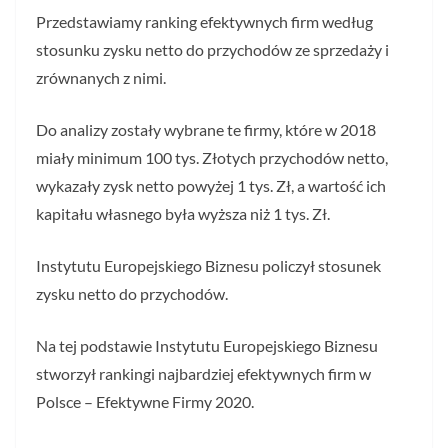
Przedstawiamy ranking efektywnych firm według
stosunku zysku netto do przychodów ze sprzedaży i
zrównanych z nimi.
Do analizy zostały wybrane te firmy, które w 2018
miały minimum 100 tys. Złotych przychodów netto,
wykazały zysk netto powyżej 1 tys. Zł, a wartość ich
kapitału własnego była wyższa niż 1 tys. Zł.
Instytutu Europejskiego Biznesu policzył stosunek
zysku netto do przychodów.
Na tej podstawie Instytutu Europejskiego Biznesu
stworzył rankingi najbardziej efektywnych firm w
Polsce – Efektywne Firmy 2020.