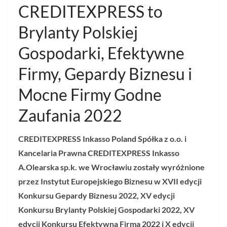
CREDITEXPRESS to
Brylanty Polskiej
Gospodarki, Efektywne
Firmy, Gepardy Biznesu i
Mocne Firmy Godne
Zaufania 2022
CREDITEXPRESS
Inkasso Poland Spółka z o.o. i
Kancelaria Prawna
CREDITEXPRESS
Inkasso
A.Olearska sp.k. we Wrocławiu zostały wyróżnione
przez Instytut Europejskiego Biznesu w XVII edycji
Konkursu Gepardy Biznesu 2022, XV edycji
Konkursu Brylanty Polskiej Gospodarki 2022, XV
edycji Konkursu Efektywna Firma 2022 i X edycji