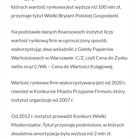
których wartość rynkowa jest wyższa niż 100 mln zł,
przyznaje tytuł Wielki Brylant Polskiej Gospodarki.
Na podstawie danych finansowych instytut liczy
wartość rynkową firm w uproszczony sposób,
wykorzystując dwa wskaźniki z Giełdy Papierów
Wartościowych w Warszawie: C/Z, czyli Cena do Zysku
netto oraz C/Wk – Cena do Wartości Księgowej.
Wartość rynkowa firm wykorzystywana jest od 2020 r.
również w Konkursie Miasto Przyjazne Firmom, który
instytut organizuje od 2007 r.
Od 2012 r. instytut prowadzi Konkurs Wielki
Modernizator. Tytuł przyznaje podmiotom, w których
dwuletnia amortyzacja była wyższa niż 2 mln zł.