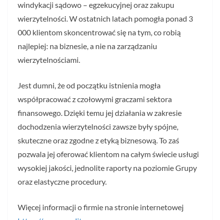
windykacji sądowo – egzekucyjnej oraz zakupu
wierzytelności. W ostatnich latach pomogła ponad 3
000 klientom skoncentrować się na tym, co robią
najlepiej: na biznesie, a nie na zarządzaniu
wierzytelnościami.
Jest dumni, że od początku istnienia mogła
współpracować z czołowymi graczami sektora
finansowego. Dzięki temu jej działania w zakresie
dochodzenia wierzytelności zawsze były spójne,
skuteczne oraz zgodne z etyką biznesową. To zaś
pozwala jej oferować klientom na całym świecie usługi
wysokiej jakości, jednolite raporty na poziomie Grupy
oraz elastyczne procedury.
Więcej informacji o firmie na stronie internetowej