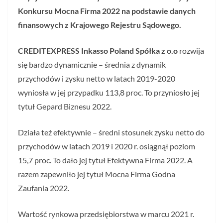
Konkursu Mocna Firma 2022 na podstawie danych
finansowych z Krajowego Rejestru Sądowego.
CREDITEXPRESS
Inkasso Poland Spółka z o.o
rozwija
się bardzo dynamicznie – średnia z dynamik
przychodów i zysku netto w latach 2019-2020
wyniosła w jej przypadku 113,8 proc. To przyniosło jej
tytuł Gepard Biznesu 2022.
Działa też efektywnie – średni stosunek zysku netto do
przychodów w latach 2019 i 2020 r. osiągnął poziom
15,7 proc. To dało jej tytuł Efektywna Firma 2022. A
razem zapewniło jej tytuł Mocna Firma Godna
Zaufania 2022.
Wartość rynkowa przedsiębiorstwa w marcu 2021 r.