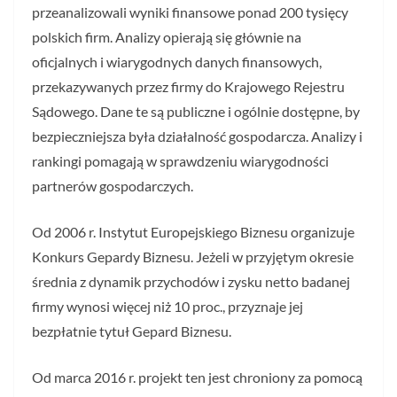
przeanalizowali wyniki finansowe ponad 200 tysięcy
polskich firm. Analizy opierają się głównie na
oficjalnych i wiarygodnych danych finansowych,
przekazywanych przez firmy do Krajowego Rejestru
Sądowego. Dane te są publiczne i ogólnie dostępne, by
bezpieczniejsza była działalność gospodarcza. Analizy i
rankingi pomagają w sprawdzeniu wiarygodności
partnerów gospodarczych.
Od 2006 r. Instytut Europejskiego Biznesu organizuje
Konkurs Gepardy Biznesu. Jeżeli w przyjętym okresie
średnia z dynamik przychodów i zysku netto badanej
firmy wynosi więcej niż 10 proc., przyznaje jej
bezpłatnie tytuł Gepard Biznesu.
Od marca 2016 r. projekt ten jest chroniony za pomocą