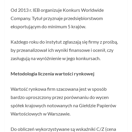
Od 2013 r. IEB organizuje Konkurs Worldwide
Company. Tytuł przyznaje przedsiębiorstwom
eksportującym do minimum 5 krajów.
Każdego roku do instytut zgłaszają się firmy z prośbą,
by przeanalizował ich wyniki finansowe i ocenił, czy
zasługują na wyróżnienie w jego konkursach.
Metodologia liczenia wartości rynkowej
Wartość rynkowa firm szacowana jest w sposób
bardzo uproszczony przez porównaniu do wycen
spółek krajowych notowanych na Giełdzie Papierów
Wartościowych w Warszawie.
Do obliczeń wykorzystywane są wskaźniki C/Z (cena