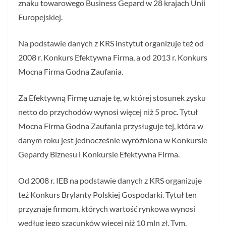
znaku towarowego Business Gepard w 28 krajach Unii
Europejskiej.
Na podstawie danych z KRS instytut organizuje też od
2008 r. Konkurs Efektywna Firma, a od 2013 r. Konkurs
Mocna Firma Godna Zaufania.
Za Efektywną Firmę uznaje tę, w której stosunek zysku
netto do przychodów wynosi więcej niż 5 proc. Tytuł
Mocna Firma Godna Zaufania przysługuje tej, która w
danym roku jest jednocześnie wyróżniona w Konkursie
Gepardy Biznesu i Konkursie Efektywna Firma.
Od 2008 r. IEB na podstawie danych z KRS organizuje
też Konkurs Brylanty Polskiej Gospodarki. Tytuł ten
przyznaje firmom, których wartość rynkowa wynosi
według jego szacunków więcej niż 10 mln zł. Tym,