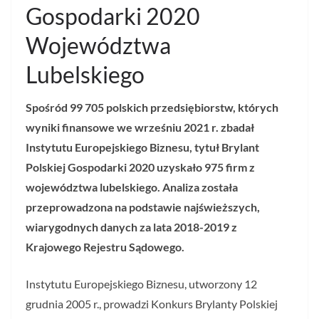
Gospodarki 2020
Województwa
Lubelskiego
Spośród 99 705 polskich przedsiębiorstw, których
wyniki finansowe we wrześniu 2021 r. zbadał
Instytutu Europejskiego Biznesu, tytuł Brylant
Polskiej Gospodarki 2020 uzyskało 975 firm z
województwa lubelskiego. Analiza została
przeprowadzona na podstawie najświeższych,
wiarygodnych danych za lata 2018-2019 z
Krajowego Rejestru Sądowego.
Instytutu Europejskiego Biznesu, utworzony 12
grudnia 2005 r., prowadzi Konkurs Brylanty Polskiej