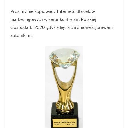
Prosimy nie kopiować z Internetu dla celów
marketingowych wizerunku Brylant Polskiej
Gospodarki 2020, gdyż zdjęcia chronione są prawami
autorskimi.