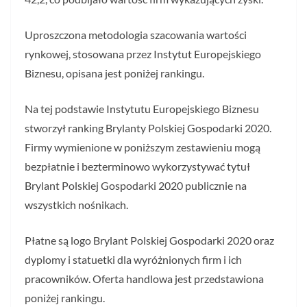
Uproszczona metodologia szacowania wartości
rynkowej, stosowana przez Instytut Europejskiego
Biznesu, opisana jest poniżej rankingu.
Na tej podstawie Instytutu Europejskiego Biznesu
stworzył ranking Brylanty Polskiej Gospodarki 2020.
Firmy wymienione w poniższym zestawieniu mogą
bezpłatnie i bezterminowo wykorzystywać tytuł
Brylant Polskiej Gospodarki 2020 publicznie na
wszystkich nośnikach.
Płatne są logo Brylant Polskiej Gospodarki 2020 oraz
dyplomy i statuetki dla wyróżnionych firm i ich
pracowników. Oferta handlowa jest przedstawiona
poniżej rankingu.