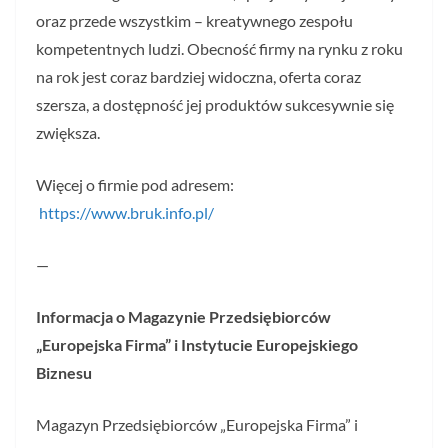
oraz przede wszystkim – kreatywnego zespołu
kompetentnych ludzi. Obecność firmy na rynku z roku
na rok jest coraz bardziej widoczna, oferta coraz
szersza, a dostępność jej produktów sukcesywnie się
zwiększa.
Więcej o firmie pod adresem:
https://www.bruk.info.pl/
—
Informacja o Magazynie Przedsiębiorców
„Europejska Firma” i Instytucie Europejskiego
Biznesu
Magazyn Przedsiębiorców „Europejska Firma” i