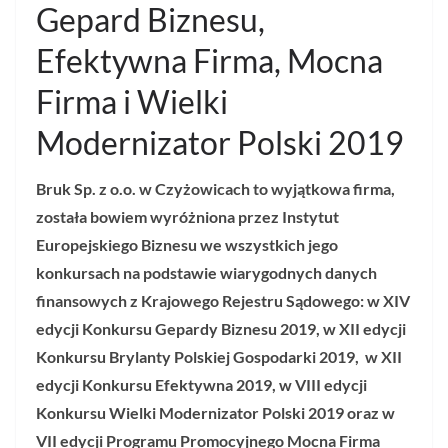
Gepard Biznesu,
Efektywna Firma, Mocna
Firma i Wielki
Modernizator Polski 2019
Bruk Sp. z o.o. w Czyżowicach to wyjątkowa firma,
została bowiem wyróżniona przez Instytut
Europejskiego Biznesu we wszystkich jego
konkursach na podstawie wiarygodnych danych
finansowych z Krajowego Rejestru Sądowego: w XIV
edycji Konkursu Gepardy Biznesu 2019, w XII edycji
Konkursu Brylanty Polskiej Gospodarki 2019, w XII
edycji Konkursu Efektywna 2019, w VIII edycji
Konkursu Wielki Modernizator Polski 2019 oraz w
VII edycji Programu Promocyjnego Mocna Firma