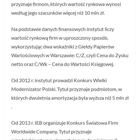
przyznaje firmom, których wartość rynkowa wynosi
według jego szacunków więcej niż 10 mln zł.
Na podstawie danych finansowych instytut liczy
wartość rynkową firm w uproszczony sposób,
wykorzystując dwa wskaźniki z Giełdy Papierów
Wartościowych w Warszawie: C/Z, czyli Cena do Zysku
netto oraz C/Wk – Cena do Wartości Księgowej.
Od 2012 r. instytut prowadzi Konkurs Wielki
Modernizator Polski. Tytuł przyznaje podmiotom, w
których dwuletnia amortyzacja była wyższa niż 5 mln zł
.
Od 2013 r. IEB organizuje Konkurs Światowa Firm
Worldwide Company. Tytuł przyznaje