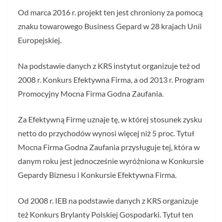
Od marca 2016 r. projekt ten jest chroniony za pomocą
znaku towarowego Business Gepard w 28 krajach Unii
Europejskiej.
Na podstawie danych z KRS instytut organizuje też od
2008 r. Konkurs Efektywna Firma, a od 2013 r. Program
Promocyjny Mocna Firma Godna Zaufania.
Za Efektywną Firmę uznaje tę, w której stosunek zysku
netto do przychodów wynosi więcej niż 5 proc. Tytuł
Mocna Firma Godna Zaufania przysługuje tej, która w
danym roku jest jednocześnie wyróżniona w Konkursie
Gepardy Biznesu i Konkursie Efektywna Firma.
Od 2008 r. IEB na podstawie danych z KRS organizuje
też Konkurs Brylanty Polskiej Gospodarki. Tytuł ten