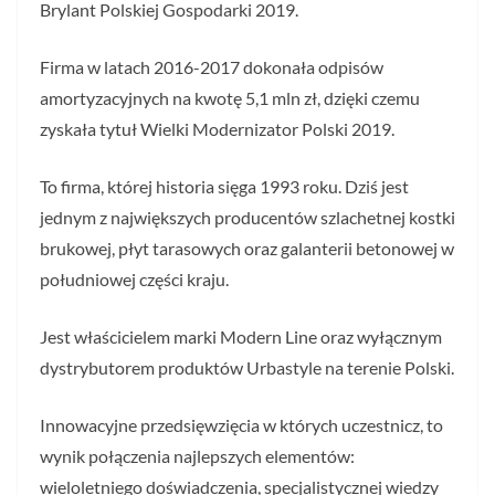
Brylant Polskiej Gospodarki 2019.
Firma w latach 2016-2017 dokonała odpisów
amortyzacyjnych na kwotę 5,1 mln zł, dzięki czemu
zyskała tytuł Wielki Modernizator Polski 2019.
To firma, której historia sięga 1993 roku. Dziś jest
jednym z największych producentów szlachetnej kostki
brukowej, płyt tarasowych oraz galanterii betonowej w
południowej części kraju.
Jest właścicielem marki Modern Line oraz wyłącznym
dystrybutorem produktów Urbastyle na terenie Polski.
Innowacyjne przedsięwzięcia w których uczestnicz, to
wynik połączenia najlepszych elementów:
wieloletniego doświadczenia, specjalistycznej wiedzy