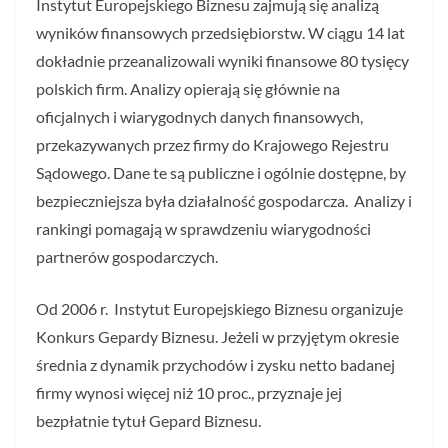
Instytut Europejskiego Biznesu zajmują się analizą
wyników finansowych przedsiębiorstw. W ciągu 14 lat
dokładnie przeanalizowali wyniki finansowe 80 tysięcy
polskich firm. Analizy opierają się głównie na
oficjalnych i wiarygodnych danych finansowych,
przekazywanych przez firmy do Krajowego Rejestru
Sądowego. Dane te są publiczne i ogólnie dostępne, by
bezpieczniejsza była działalność gospodarcza. Analizy i
rankingi pomagają w sprawdzeniu wiarygodności
partnerów gospodarczych.
Od 2006 r. Instytut Europejskiego Biznesu organizuje
Konkurs Gepardy Biznesu. Jeżeli w przyjętym okresie
średnia z dynamik przychodów i zysku netto badanej
firmy wynosi więcej niż 10 proc., przyznaje jej
bezpłatnie tytuł Gepard Biznesu.