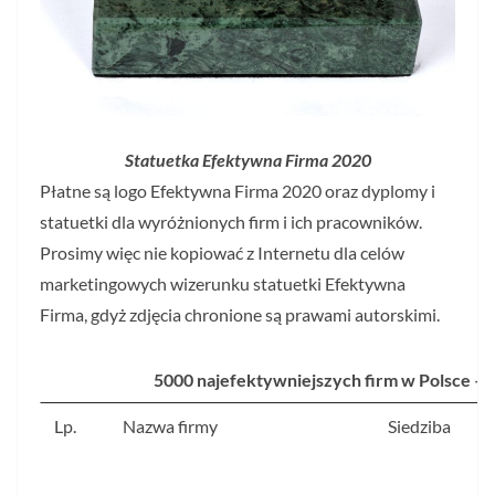
Statuetka Efektywna Firma 2020
Płatne są logo Efektywna Firma 2020 oraz dyplomy i
statuetki dla wyróżnionych firm i ich pracowników.
Prosimy więc nie kopiować z Internetu dla celów
marketingowych wizerunku statuetki Efektywna
Firma, gdyż zdjęcia chronione są prawami autorskimi.
5000 najefektywniejszych firm w Polsce –
Lp.
Nazwa firmy
Siedziba