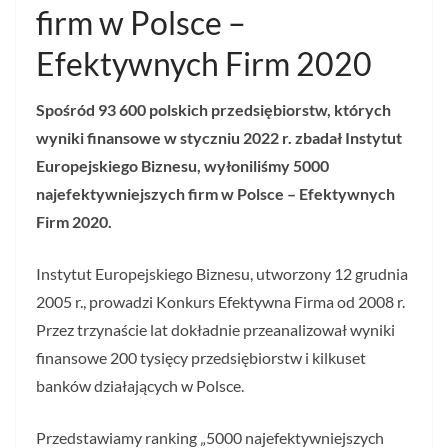
firm w Polsce –
Efektywnych Firm 2020
Spośród 93 600 polskich przedsiębiorstw, których
wyniki finansowe w styczniu 2022 r. zbadał Instytut
Europejskiego Biznesu, wyłoniliśmy 5000
najefektywniejszych firm w Polsce – Efektywnych
Firm 2020.
Instytut Europejskiego Biznesu, utworzony 12 grudnia
2005 r., prowadzi Konkurs Efektywna Firma od 2008 r.
Przez trzynaście lat dokładnie przeanalizował wyniki
finansowe 200 tysięcy przedsiębiorstw i kilkuset
banków działających w Polsce.
Przedstawiamy ranking „5000 najefektywniejszych