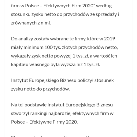
firm w Polsce – Efektywnych Firm 2020” według
stosunku zysku netto do przychodów ze sprzedaży i
zrównanych z nimi.
Do analizy zostały wybrane te firmy, które w 2019
miały minimum 100 tys. złotych przychodów netto,
wykazały zysk netto powyżej 1 tys. zł, a wartość ich
kapitału własnego była wyższa niż 1 tys. zł.
Instytut Europejskiego Biznesu policzył stosunek
zysku netto do przychodów.
Na tej podstawie Instytut Europejskiego Biznesu
stworzył rankingi najbardziej efektywnych firm w
Polsce – Efektywne Firmy 2020.