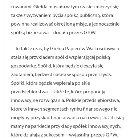
towarami. Giełda musiała w tym czasie zmierzyć się
także z wyzwaniem bycia spółką publiczną, która
powinna realizować określoną misję, a jednocześnie
spółką biznesową – dodała prezes GPW.
– To także czas, by Giełda Papierów Wartościowych
stała się przykładem spółki wspierającej polską
gospodarkę. Spółki, która będzie cieszyła się
zaufaniem, będzie działała w sposób przejrzysty.
Spółki, która będzie wspierała polskie
przedsiębiorstwa – także te, które proponują
innowacyjne rozwiązania. Polskie przedsiębiorstwa,
które w innych segmentach rynku finansowego nie
mogłyby pozyskać finansowania na rozwój. Już dzisiaj
mamy na parkiecie przykłady spółek innowacyjnych,
które działają z sukcesem – wyjaśniła prezes GPW.