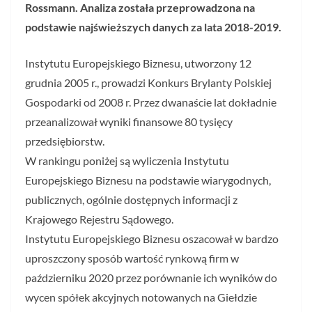
Rossmann. Analiza została przeprowadzona na
podstawie najświeższych danych za lata 2018-2019.
Instytutu Europejskiego Biznesu, utworzony 12
grudnia 2005 r., prowadzi Konkurs Brylanty Polskiej
Gospodarki od 2008 r. Przez dwanaście lat dokładnie
przeanalizował wyniki finansowe 80 tysięcy
przedsiębiorstw.
W rankingu poniżej są wyliczenia Instytutu
Europejskiego Biznesu na podstawie wiarygodnych,
publicznych, ogólnie dostępnych informacji z
Krajowego Rejestru Sądowego.
Instytutu Europejskiego Biznesu oszacował w bardzo
uproszczony sposób wartość rynkową firm w
październiku 2020 przez porównanie ich wyników do
wycen spółek akcyjnych notowanych na Giełdzie