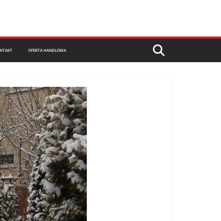
NTAKT
OFERTA HANDLOWA