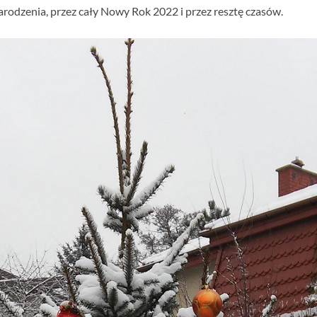
rodzenia, przez cały Nowy Rok 2022 i przez resztę czasów.