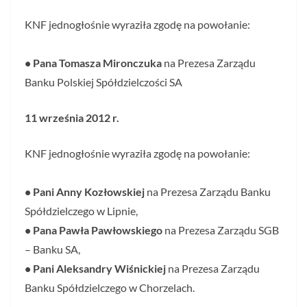
KNF jednogłośnie wyraziła zgodę na powołanie:
• Pana Tomasza Mironczuka
na Prezesa Zarządu
Banku Polskiej Spółdzielczości SA
11 września 2012 r.
KNF jednogłośnie wyraziła zgodę na powołanie:
• Pani Anny Kozłowskiej
na Prezesa Zarządu Banku
Spółdzielczego w Lipnie,
• Pana Pawła Pawłowskiego
na Prezesa Zarządu SGB
– Banku SA,
• Pani Aleksandry Wiśnickiej
na Prezesa Zarządu
Banku Spółdzielczego w Chorzelach.