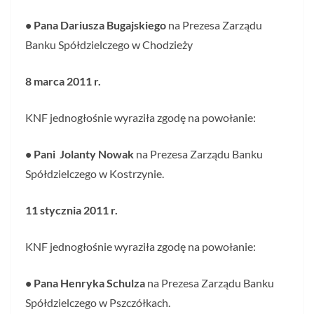
• Pana Dariusza Bugajskiego
na Prezesa Zarządu
Banku Spółdzielczego w Chodzieży
8 marca 2011 r.
KNF jednogłośnie wyraziła zgodę na powołanie:
• Pani Jolanty Nowak
na Prezesa Zarządu Banku
Spółdzielczego w Kostrzynie.
11 stycznia 2011 r.
KNF jednogłośnie wyraziła zgodę na powołanie:
• Pana Henryka Schulza
na Prezesa Zarządu Banku
Spółdzielczego w Pszczółkach.