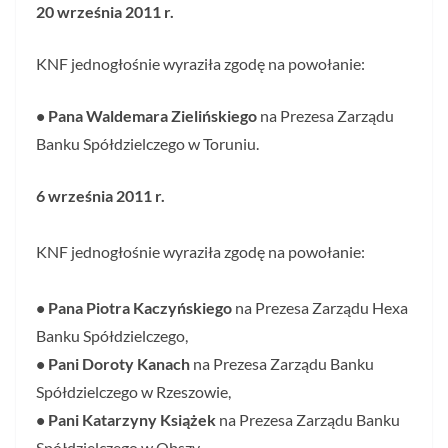
20 września 2011 r.
KNF jednogłośnie wyraziła zgodę na powołanie:
• Pana Waldemara Zielińskiego
na Prezesa Zarządu
Banku Spółdzielczego w Toruniu.
6 września 2011 r.
KNF jednogłośnie wyraziła zgodę na powołanie:
• Pana Piotra Kaczyńskiego
na Prezesa Zarządu Hexa
Banku Spółdzielczego,
• Pani Doroty Kanach
na Prezesa Zarządu Banku
Spółdzielczego w Rzeszowie,
• Pani Katarzyny Książek
na Prezesa Zarządu Banku
Spółdzielczego w Obszy,