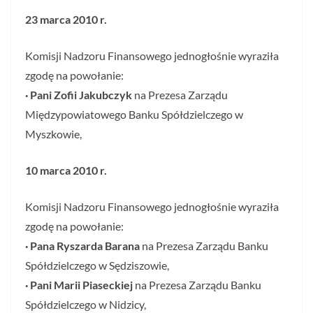
23 marca 2010 r.
Komisji Nadzoru Finansowego jednogłośnie wyraziła
zgodę na powołanie:
· Pani
Zofii Jakubczyk
na Prezesa Zarządu
Międzypowiatowego Banku Spółdzielczego w
Myszkowie,
10 marca 2010 r.
Komisji Nadzoru Finansowego jednogłośnie wyraziła
zgodę na powołanie:
· Pana Ryszarda Barana
na Prezesa Zarządu Banku
Spółdzielczego w Sędziszowie,
· Pani Marii Piaseckiej
na Prezesa Zarządu Banku
Spółdzielczego w Nidzicy,