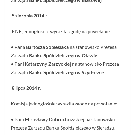
5 sierpnia 2014 r.
KNF jednogłośnie wyraziła zgodę na powołanie:
• Pana
Bartosza Sobiesiaka
na stanowisko Prezesa
Zarządu
Banku Spółdzielczego w Oławie
,
• Pani
Katarzyny Zarzyckiej
na stanowisko Prezesa
Zarządu
Banku Spółdzielczego w Szydłowie
.
8 lipca 2014 r.
Komisja jednogłośnie wyraziła zgodę na powołanie:
• Pani
Mirosławy Dobruchowskiej
na stanowisko
Prezesa Zarządu Banku Spółdzielczego w Sieradzu.