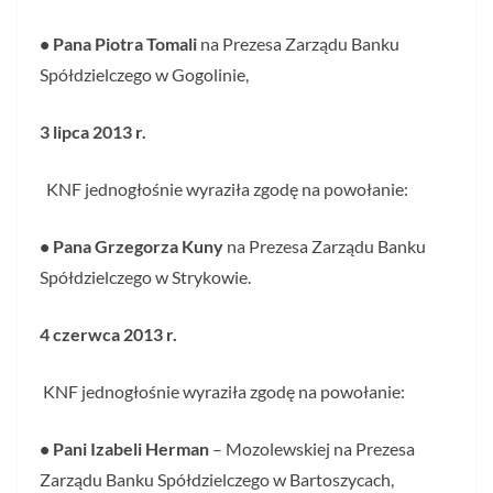
• Pana Piotra Tomali
na Prezesa Zarządu Banku
Spółdzielczego w Gogolinie,
3 lipca 2013 r.
KNF jednogłośnie wyraziła zgodę na powołanie:
• Pana Grzegorza Kuny
na Prezesa Zarządu Banku
Spółdzielczego w Strykowie.
4 czerwca 2013 r.
KNF jednogłośnie wyraziła zgodę na powołanie:
• Pani Izabeli Herman
– Mozolewskiej na Prezesa
Zarządu Banku Spółdzielczego w Bartoszycach,