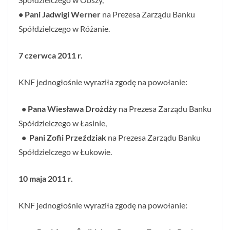
• Pani Jadwigi Werner
na Prezesa Zarządu Banku
Spółdzielczego w Różanie.
7 czerwca 2011 r.
KNF jednogłośnie wyraziła zgodę na powołanie:
• Pana Wiesława Drożdży
na Prezesa Zarządu Banku
Spółdzielczego w Łasinie,
• Pani Zofii Przeździak
na Prezesa Zarządu Banku
Spółdzielczego w Łukowie.
10 maja 2011 r.
KNF jednogłośnie wyraziła zgodę na powołanie: