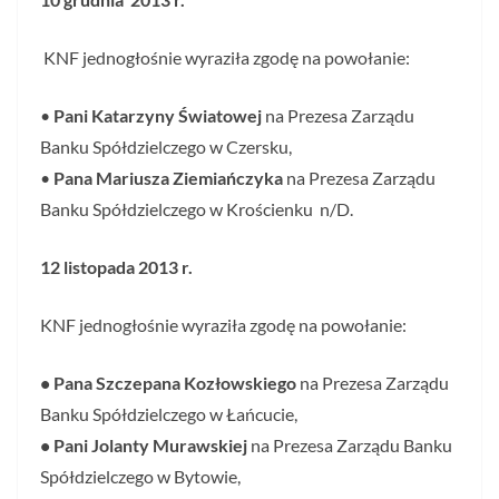
KNF jednogłośnie wyraziła zgodę na powołanie:
•
Pani Katarzyny Światowej
na Prezesa Zarządu
Banku Spółdzielczego w Czersku,
•
Pana Mariusza Ziemiańczyka
na Prezesa Zarządu
Banku Spółdzielczego w Krościenku n/D.
12 listopada 2013 r.
KNF jednogłośnie wyraziła zgodę na powołanie:
• Pana Szczepana Kozłowskiego
na Prezesa Zarządu
Banku Spółdzielczego w Łańcucie,
• Pani Jolanty Murawskiej
na Prezesa Zarządu Banku
Spółdzielczego w Bytowie,