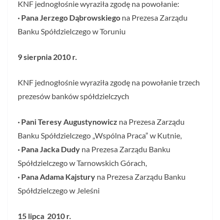
KNF jednogłośnie wyraziła zgodę na powołanie:
· Pana
Jerzego Dąbrowskiego
na Prezesa Zarządu
Banku Spółdzielczego w Toruniu
9 sierpnia 2010 r.
KNF jednogłośnie wyraziła zgodę na powołanie trzech
prezesów banków spółdzielczych
· Pani Teresy Augustynowicz
na Prezesa Zarządu
Banku Spółdzielczego „Wspólna Praca” w Kutnie,
· Pana Jacka Dudy
na Prezesa Zarządu Banku
Spółdzielczego w Tarnowskich Górach,
· Pana Adama Kajstury
na Prezesa Zarządu Banku
Spółdzielczego w Jeleśni
15 lipca 2010 r.