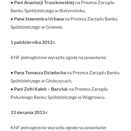
• Pani Anastazji Truszkowskiej
na Prezesa Zarządu
Banku Spółdzielczego w Białymstoku,
• Pana Sławomira Urbana
na Prezesa Zarządu Banku
Spółdzielczego w Gniewie.
1 października 2013 r.
KNF jednogłośnie wyraziła zgodę na powołanie:
• Pana Tomasza Dziaducha
na Prezesa Zarządu Banku
Spółdzielczego w Głubczycach,
• Pani Zofii Kałek – Bazyluk
na Prezesa Zarządu
Pałuckiego Banku Spółdzielczego w Wągrowcu.
13 sierpnia 2013 r.
KNF jednogłośnie wyraziła zgodę na powołanie: