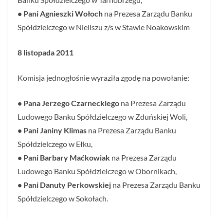
• Pani Agnieszki Wołoch
na Prezesa Zarządu Banku
Spółdzielczego w Nieliszu z/s w Stawie Noakowskim
8 listopada 2011
Komisja jednogłośnie wyraziła zgodę na powołanie:
• Pana Jerzego Czarneckiego
na Prezesa Zarządu
Ludowego Banku Spółdzielczego w Zduńskiej Woli,
• Pani Janiny Klimas
na Prezesa Zarządu Banku
Spółdzielczego w Ełku,
• Pani Barbary Maćkowiak
na Prezesa Zarządu
Ludowego Banku Spółdzielczego w Obornikach,
• Pani Danuty Perkowskiej
na Prezesa Zarządu Banku
Spółdzielczego w Sokołach.