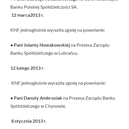
Banku Polskiej Spółdzielczości SA.
12 marca2013 r.
KNF jednogłośnie wyraziła zgodę na powołanie:
• Pani Jolanty Nowakowskiej
na Prezesa Zarządu
Banku Spółdzielczego w Lubrańcu.
12 lutego 2013 r.
KNF jednogłośnie wyraziła zgodę na powołanie:
• Pani Danuty Ambroziak
na Prezesa Zarządu Banku
Spółdzielczego w Chynowie,
8 stycznia 2013 r.