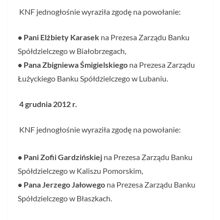
KNF jednogłośnie wyraziła zgodę na powołanie:
• Pani Elżbiety Karasek
na Prezesa Zarządu Banku
Spółdzielczego w Białobrzegach,
• Pana Zbigniewa Śmigielskiego
na Prezesa Zarządu
Łużyckiego Banku Spółdzielczego w Lubaniu.
4 grudnia 2012 r.
KNF jednogłośnie wyraziła zgodę na powołanie:
• Pani Zofii Gardzińskiej
na Prezesa Zarządu Banku
Spółdzielczego w Kaliszu Pomorskim,
• Pana Jerzego Jałowego
na Prezesa Zarządu Banku
Spółdzielczego w Błaszkach.