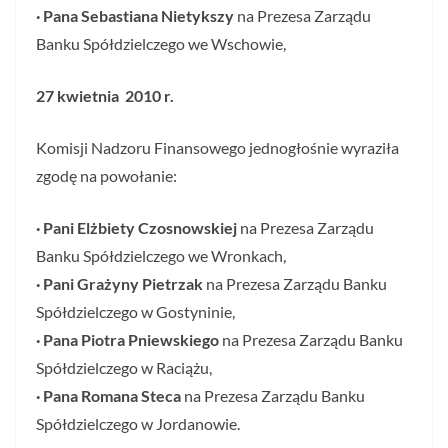
· Pana Sebastiana Nietykszy
na Prezesa Zarządu
Banku Spółdzielczego we Wschowie,
27 kwietnia 2010 r.
Komisji Nadzoru Finansowego jednogłośnie wyraziła
zgodę na powołanie:
· Pani Elżbiety Czosnowskiej
na Prezesa Zarządu
Banku Spółdzielczego we Wronkach,
· Pani Grażyny Pietrzak
na Prezesa Zarządu Banku
Spółdzielczego w Gostyninie,
· Pana Piotra Pniewskiego
na Prezesa Zarządu Banku
Spółdzielczego w Raciążu,
· Pana Romana Steca
na Prezesa Zarządu Banku
Spółdzielczego w Jordanowie.