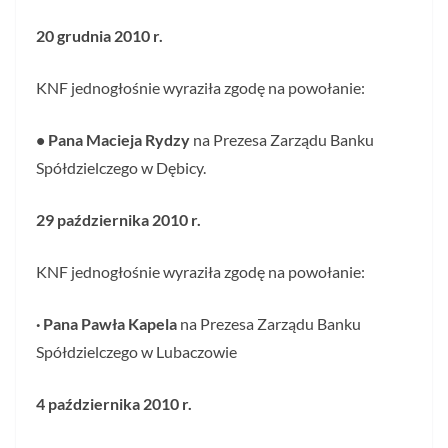
20 grudnia 2010 r.
KNF jednogłośnie wyraziła zgodę na powołanie:
• Pana Macieja Rydzy
na Prezesa Zarządu Banku
Spółdzielczego w Dębicy.
29 października 2010 r.
KNF jednogłośnie wyraziła zgodę na powołanie:
·
Pana Pawła Kapela
na Prezesa Zarządu Banku
Spółdzielczego w Lubaczowie
4 października 2010 r.