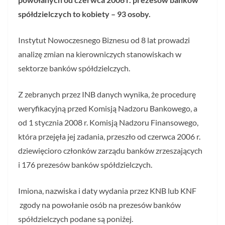
spółdzielczych to kobiety – 93 osoby.
Instytut Nowoczesnego Biznesu od 8 lat prowadzi
analizę zmian na kierowniczych stanowiskach w
sektorze banków spółdzielczych.
Z zebranych przez INB danych wynika, że procedurę
weryfikacyjną przed Komisją Nadzoru Bankowego, a
od 1 stycznia 2008 r. Komisją Nadzoru Finansowego,
która przejęła jej zadania, przeszło od czerwca 2006 r.
dziewięcioro członków zarządu banków zrzeszających
i 176 prezesów banków spółdzielczych.
Imiona, nazwiska i daty wydania przez KNB lub KNF
zgody na powołanie osób na prezesów banków
spółdzielczych podane są poniżej.