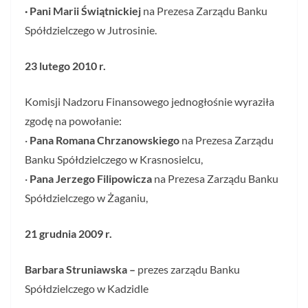
· Pani Marii Świątnickiej
na Prezesa Zarządu Banku
Spółdzielczego w Jutrosinie.
23 lutego 2010 r.
Komisji Nadzoru Finansowego jednogłośnie wyraziła
zgodę na powołanie:
·
Pana Romana Chrzanowskiego
na Prezesa Zarządu
Banku Spółdzielczego w Krasnosielcu,
·
Pana Jerzego Filipowicza
na Prezesa Zarządu Banku
Spółdzielczego w Żaganiu,
21 grudnia 2009 r.
Barbara Struniawska –
prezes zarządu Banku
Spółdzielczego w Kadzidle