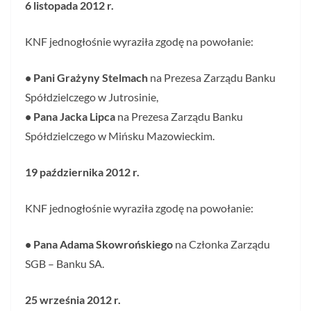
6 listopada 2012 r.
KNF jednogłośnie wyraziła zgodę na powołanie:
• Pani Grażyny Stelmach
na Prezesa Zarządu Banku
Spółdzielczego w Jutrosinie,
• Pana Jacka Lipca
na Prezesa Zarządu Banku
Spółdzielczego w Mińsku Mazowieckim.
19 października 2012 r.
KNF jednogłośnie wyraziła zgodę na powołanie:
• Pana Adama Skowrońskiego
na Członka Zarządu
SGB – Banku SA.
25 września 2012 r.