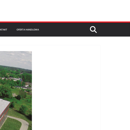
NTAKT
OFERTA HANDLOWA