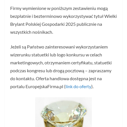
Firmy wymienione w poniższym zestawieniu mogą
bezpłatnie i bezterminowo wykorzystywać tytuł Wielki
Brylant Polskiej Gospodarki 2025 publicznie na
wszystkich nośnikach.
Jeżeli są Państwo zainteresowani wykorzystaniem
wizerunku statuetki lub logo konkursu w celach
marketingowych, otrzymaniem certyfikatu, statuetki
podczas kongresu lub drogą pocztową – zapraszamy
do kontaktu. Oferta handlowa dostępna jest na
portalu EuropejskaFirma.pl (
link do oferty
).