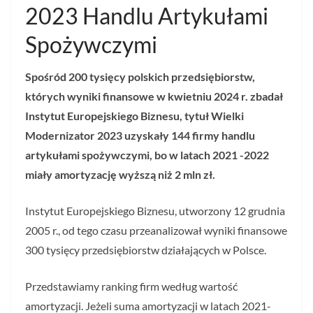
2023 Handlu Artykułami
Spożywczymi
Spośród 200 tysięcy polskich przedsiębiorstw,
których wyniki finansowe w kwietniu 2024 r. zbadał
Instytut Europejskiego Biznesu, tytuł Wielki
Modernizator 2023 uzyskały 144 firmy handlu
artykułami spożywczymi, bo w latach 2021 -2022
miały amortyzację wyższą niż 2 mln zł.
Instytut Europejskiego Biznesu, utworzony 12 grudnia
2005 r., od tego czasu przeanalizował wyniki finansowe
300 tysięcy przedsiębiorstw działających w Polsce.
Przedstawiamy ranking firm według wartość
amortyzacji. Jeżeli suma amortyzacji w latach 2021-