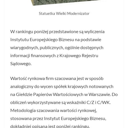
Statuetka Wielki Modernizator
W rankingu poniżej przedstawione są wyliczenia
Instytutu Europejskiego Biznesu na podstawie
wiarygodnych, publicznych, ogólnie dostępnych
informacji finansowych z Krajowego Rejestru
Sądowego.
Wartość rynkowa firm szacowana jest w sposób
analogiczny do wycen spółek krajowych notowanych
na Giełdzie Papierów Wartościowych w Warszawie. Do
obliczeń wykorzystywane są wskaźniki C/Z i C/WK.
Metodologia szacowania wartości rynkowej,
stosowana przez Instytut Europejskiego Biznesu,
dokładniej opisana jest poniżej rankingu.