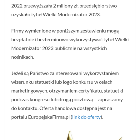
2022 przewyższała 2 miliony zł, przedsiębiorstwo
uzyskało tytuł Wielki Modernizator 2023.
Firmy wymienione w poniższym zestawieniu mogą
bezpłatnie i bezterminowo wykorzystywać tytuł Wielki
Modernizator 2023 publicznie na wszystkich
nośnikach.
Jeżeli są Państwo zainteresowani wykorzystaniem
wizerunku statuetki lub logo konkursu w celach
marketingowych, otrzymaniem certyfikatu, statuetki
podczas kongresu lub drogą pocztową – zapraszamy
do kontaktu. Oferta handlowa dostępna jest na
portalu EuropejskaFirma.pl (
link do oferty
).