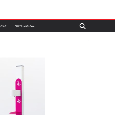
NTAKT
OFERTA HANDLOWA