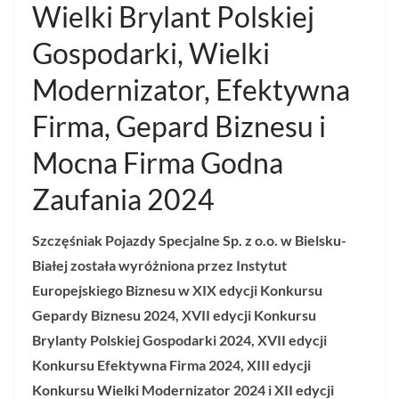
Wielki Brylant Polskiej
Gospodarki, Wielki
Modernizator, Efektywna
Firma, Gepard Biznesu i
Mocna Firma Godna
Zaufania 2024
Szczęśniak Pojazdy Specjalne Sp. z o.o. w Bielsku-
Białej została wyróżniona przez Instytut
Europejskiego Biznesu w XIX edycji Konkursu
Gepardy Biznesu 2024, XVII edycji Konkursu
Brylanty Polskiej Gospodarki 2024, XVII edycji
Konkursu Efektywna Firma 2024, XIII edycji
Konkursu Wielki Modernizator 2024 i XII edycji