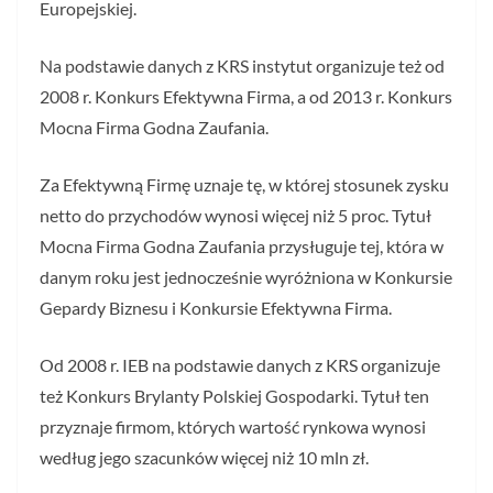
Europejskiej.
Na podstawie danych z KRS instytut organizuje też od
2008 r. Konkurs Efektywna Firma, a od 2013 r. Konkurs
Mocna Firma Godna Zaufania.
Za Efektywną Firmę uznaje tę, w której stosunek zysku
netto do przychodów wynosi więcej niż 5 proc. Tytuł
Mocna Firma Godna Zaufania przysługuje tej, która w
danym roku jest jednocześnie wyróżniona w Konkursie
Gepardy Biznesu i Konkursie Efektywna Firma.
Od 2008 r. IEB na podstawie danych z KRS organizuje
też Konkurs Brylanty Polskiej Gospodarki. Tytuł ten
przyznaje firmom, których wartość rynkowa wynosi
według jego szacunków więcej niż 10 mln zł.