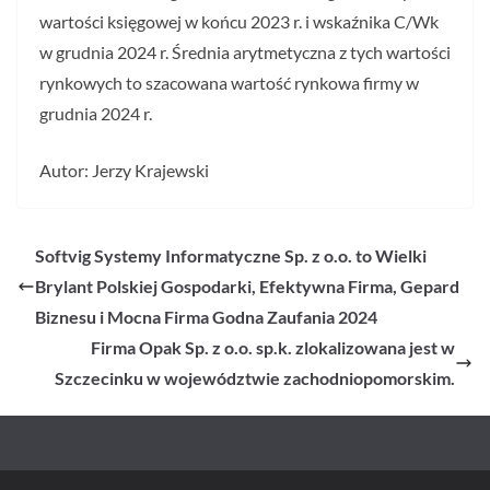
wartości księgowej w końcu 2023 r. i wskaźnika C/Wk
w grudnia 2024 r. Średnia arytmetyczna z tych wartości
rynkowych to szacowana wartość rynkowa firmy w
grudnia 2024 r.
Autor: Jerzy Krajewski
Softvig Systemy Informatyczne Sp. z o.o. to Wielki
Brylant Polskiej Gospodarki, Efektywna Firma, Gepard
Biznesu i Mocna Firma Godna Zaufania 2024
Firma Opak Sp. z o.o. sp.k. zlokalizowana jest w
Szczecinku w województwie zachodniopomorskim.