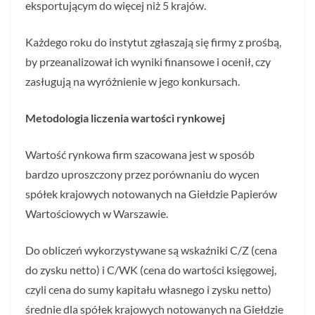
eksportującym do więcej niż 5 krajów.
Każdego roku do instytut zgłaszają się firmy z prośbą,
by przeanalizował ich wyniki finansowe i ocenił, czy
zasługują na wyróżnienie w jego konkursach.
Metodologia liczenia wartości rynkowej
Wartość rynkowa firm szacowana jest w sposób
bardzo uproszczony przez porównaniu do wycen
spółek krajowych notowanych na Giełdzie Papierów
Wartościowych w Warszawie.
Do obliczeń wykorzystywane są wskaźniki C/Z (cena
do zysku netto) i C/WK (cena do wartości księgowej,
czyli cena do sumy kapitału własnego i zysku netto)
średnie dla spółek krajowych notowanych na Giełdzie