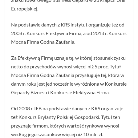
Europejskiej.
Na podstawie danych z KRS instytut organizuje też od
2008 r. Konkurs Efektywna Firma, a od 2013 r. Konkurs
Mocna Firma Godna Zaufania.
Za Efektywną Firmę uznaje tę, w której stosunek zysku
netto do przychodów wynosi więcej niż 5 proc. Tytuł
Mocna Firma Godna Zaufania przysługuje tej, która w
danym roku jest jednocześnie wyróżniona w Konkursie
Gepardy Biznesu i Konkursie Efektywna Firma.
Od 2008 r. IEB na podstawie danych z KRS organizuje
też Konkurs Brylanty Polskiej Gospodarki. Tytuł ten
przyznaje firmom, których wartość rynkowa wynosi
według jego szacunków więcej niż 10 mln zł.