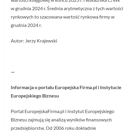
w grudnia 2024 r. Średnia arytmetyczna z tych wartości
rynkowych to szacowana wartość rynkowa firmy w
grudnia 2024 r.
Autor: Jerzy Krajewski
—
Informacja o portalu Europejska Firma.pl i Instytucie
Europejskiego Biznesu
Portal EuropejskaFirma.pl i Instytut Europejskiego
Biznesu zajmują się analizą wyników finansowych
przedsiębiorstw. Od 2006 roku dokładnie