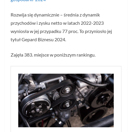
Rozwija się dynamicznie – średnia z dynamik
przychodów i zysku netto w latach 2022-2023
wyniosła w jej przypadku 77 proc. To przyniosło jej
tytuł Gepard Biznesu 2024.
Zajęła 383. miejsce w poniższym rankingu.