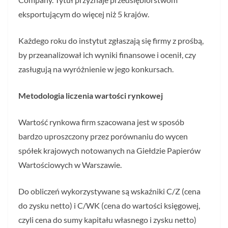
eksportującym do więcej niż 5 krajów.
Każdego roku do instytut zgłaszają się firmy z prośbą,
by przeanalizował ich wyniki finansowe i ocenił, czy
zasługują na wyróżnienie w jego konkursach.
Metodologia liczenia wartości rynkowej
Wartość rynkowa firm szacowana jest w sposób
bardzo uproszczony przez porównaniu do wycen
spółek krajowych notowanych na Giełdzie Papierów
Wartościowych w Warszawie.
Do obliczeń wykorzystywane są wskaźniki C/Z (cena
do zysku netto) i C/WK (cena do wartości księgowej,
czyli cena do sumy kapitału własnego i zysku netto)