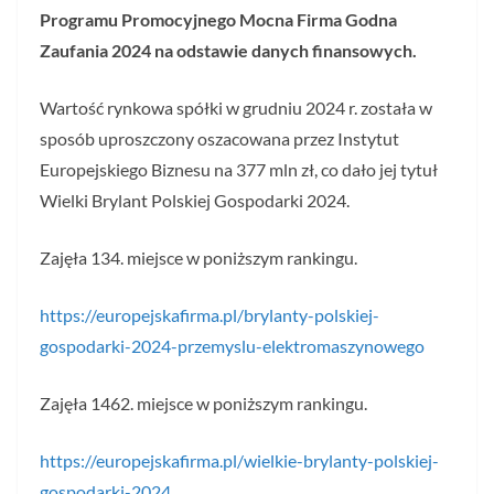
Programu Promocyjnego Mocna Firma Godna
Zaufania 2024 na odstawie danych finansowych.
Wartość rynkowa spółki w grudniu 2024 r. została w
sposób uproszczony oszacowana przez Instytut
Europejskiego Biznesu na 377 mln zł, co dało jej tytuł
Wielki Brylant Polskiej Gospodarki 2024.
Zajęła 134. miejsce w poniższym rankingu.
https://europejskafirma.pl/brylanty-polskiej-
gospodarki-2024-przemyslu-elektromaszynowego
Zajęła 1462. miejsce w poniższym rankingu.
https://europejskafirma.pl/wielkie-brylanty-polskiej-
gospodarki-2024