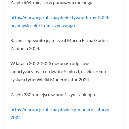
Zajęła 864. miejsce w poniższym rankingu.
https://europejskafirma.pl/efektywne-firmy-2024-
przemyslu-elektromaszynowego
Razem zapewniło jej to tytuł Mocna Firma Godna
Zaufania 2024.
W latach 2022-2023 dokonała odpisów
amortyzacyjnych na kwotę 5 mln zł, dzięki czemu
zyskała tytuł Wielki Modernizator 2024.
Zajęła 3805. miejsce w poniższym rankingu.
https://europejskafirma.pl/wielcy-modernizatorzy-
2024