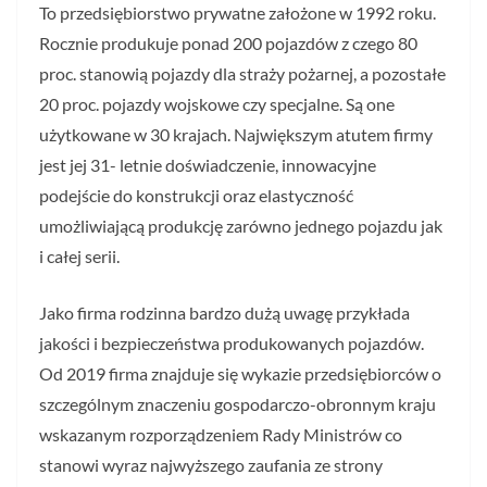
To przedsiębiorstwo prywatne założone w 1992 roku.
Rocznie produkuje ponad 200 pojazdów z czego 80
proc. stanowią pojazdy dla straży pożarnej, a pozostałe
20 proc. pojazdy wojskowe czy specjalne. Są one
użytkowane w 30 krajach. Największym atutem firmy
jest jej 31- letnie doświadczenie, innowacyjne
podejście do konstrukcji oraz elastyczność
umożliwiającą produkcję zarówno jednego pojazdu jak
i całej serii.
Jako firma rodzinna bardzo dużą uwagę przykłada
jakości i bezpieczeństwa produkowanych pojazdów.
Od 2019 firma znajduje się wykazie przedsiębiorców o
szczególnym znaczeniu gospodarczo-obronnym kraju
wskazanym rozporządzeniem Rady Ministrów co
stanowi wyraz najwyższego zaufania ze strony