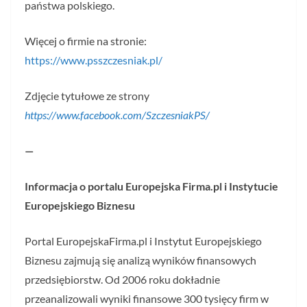
państwa polskiego.
Więcej o firmie na stronie:
https://www.psszczesniak.pl/
Zdjęcie tytułowe ze strony
https://www.facebook.com/SzczesniakPS/
—
Informacja o portalu Europejska Firma.pl i Instytucie
Europejskiego Biznesu
Portal EuropejskaFirma.pl i Instytut Europejskiego
Biznesu zajmują się analizą wyników finansowych
przedsiębiorstw. Od 2006 roku dokładnie
przeanalizowali wyniki finansowe 300 tysięcy firm w