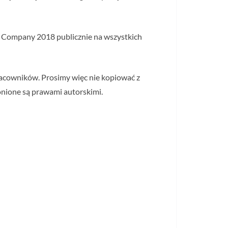
 Company 2018 publicznie na wszystkich
racowników. Prosimy więc nie kopiować z
nione są prawami autorskimi.