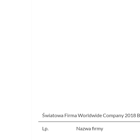
Światowa Firma Worldwide Company 2018 B
Lp.
Nazwa firmy