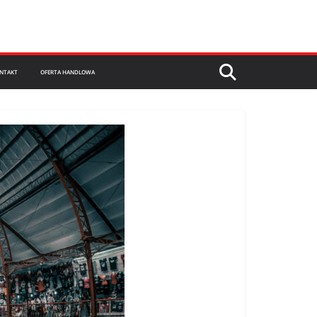
NTAKT
OFERTA HANDLOWA