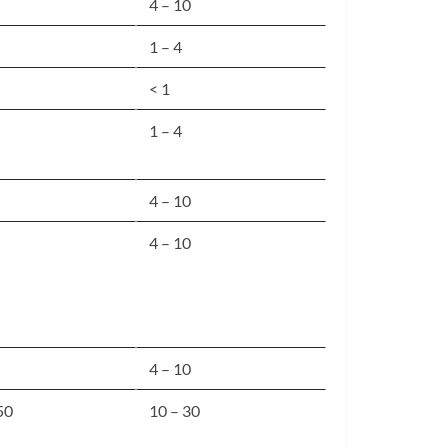
4 – 10
1 – 4
< 1
1 – 4
4 – 10
4 – 10
4 – 10
50
10 – 30