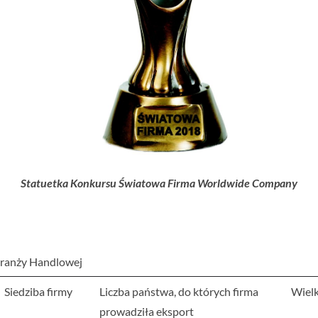
Statuetka Konkursu Światowa Firma Worldwide Company
ranży Handlowej
Siedziba firmy
Liczba państwa, do których firma
Wielk
prowadziła eksport