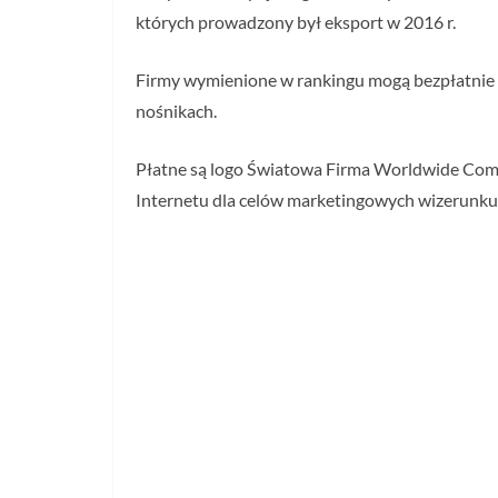
których prowadzony był eksport w 2016 r.
Firmy wymienione w rankingu mogą bezpłatnie
nośnikach.
Płatne są logo Światowa Firma Worldwide Compa
Internetu dla celów marketingowych wizerunku