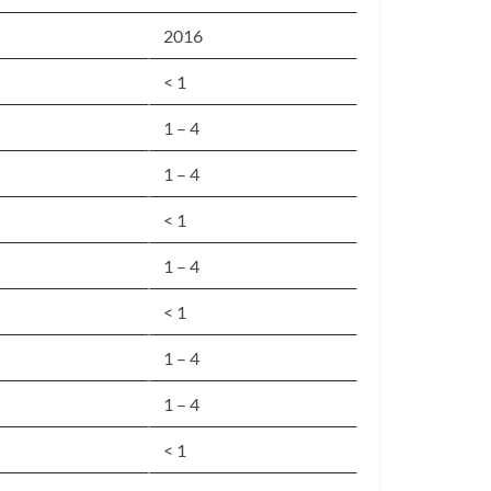
2016
< 1
1 – 4
1 – 4
< 1
1 – 4
< 1
1 – 4
1 – 4
< 1