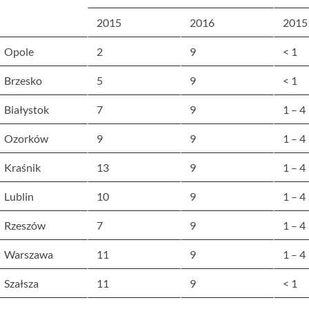
2015
2016
2015
Opole
2
9
< 1
Brzesko
5
9
< 1
Białystok
7
9
1 – 4
Ozorków
9
9
1 – 4
Kraśnik
13
9
1 – 4
Lublin
10
9
1 – 4
Rzeszów
7
9
1 – 4
Warszawa
11
9
1 – 4
Szałsza
11
9
< 1