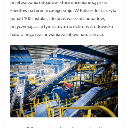
przetwarzania odpadów, które doceniane są przez
klientów na terenie całego kraju. W Polsce dostarczyła
ponad 100 instalacji do przetwarzania odpadów,
przyczyniając się tym samym do ochrony środowiska
naturalnego i zachowania zasobów naturalnych.