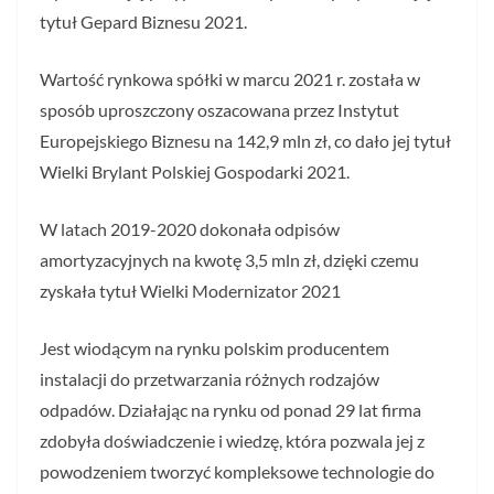
tytuł Gepard Biznesu 2021.
Wartość rynkowa spółki w marcu 2021 r. została w
sposób uproszczony oszacowana przez Instytut
Europejskiego Biznesu na 142,9 mln zł, co dało jej tytuł
Wielki Brylant Polskiej Gospodarki 2021.
W latach 2019-2020 dokonała odpisów
amortyzacyjnych na kwotę 3,5 mln zł, dzięki czemu
zyskała tytuł Wielki Modernizator 2021
Jest wiodącym na rynku polskim producentem
instalacji do przetwarzania różnych rodzajów
odpadów. Działając na rynku od ponad 29 lat firma
zdobyła doświadczenie i wiedzę, która pozwala jej z
powodzeniem tworzyć kompleksowe technologie do