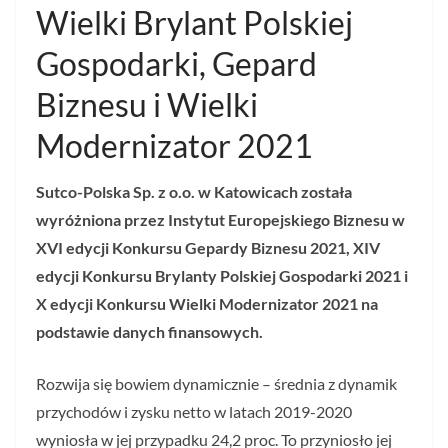
Wielki Brylant Polskiej
Gospodarki, Gepard
Biznesu i Wielki
Modernizator 2021
Sutco-Polska Sp. z o.o. w Katowicach została
wyróżniona przez Instytut Europejskiego Biznesu w
XVI edycji Konkursu Gepardy Biznesu 2021, XIV
edycji Konkursu Brylanty Polskiej Gospodarki 2021 i
X edycji Konkursu Wielki Modernizator 2021 na
podstawie danych finansowych.
Rozwija się bowiem dynamicznie – średnia z dynamik
przychodów i zysku netto w latach 2019-2020
wyniosła w jej przypadku 24,2 proc. To przyniosło jej