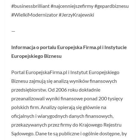
#businessbrilliant #najcenniejszefirmy #gepardbiznesu
#WielkiModernizator #JerzyKrajewski
—
Informacja o portalu Europejska Firma.pl i Instytucie
Europejskiego Biznesu
Portal EuropejskaFirma.pl i Instytut Europejskiego
Biznesu zajmują się analizą wyników finansowych
przedsiębiorstw. Od 2006 roku dokładnie
przeanalizowali wyniki finansowe ponad 200 tysięcy
polskich firm. Analizy opierają się głównie na
oficjalnych i wiarygodnych danych finansowych,
przekazywanych przez firmy do Krajowego Rejestru
Sądowego. Dane te są publiczne i ogólnie dostępne, by