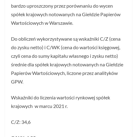
bardzo uproszczony przez porównaniu do wycen
spółek krajowych notowanych na Giełdzie Papierów
Wartościowych w Warszawie.
Do obliczeń wykorzystywane są wskaźniki C/Z (cena
do zysku netto) i C/WK (cena do wartości księgowej,
czyli cena do sumy kapitału własnego i zysku netto)
średnie dla spółek krajowych notowanych na Giełdzie
Papierów Wartościowych, liczone przez analityków
GPW.
Wskaźniki do liczenia wartości rynkowej spółek
krajowych w marcu 2021 r.
C/Z: 34,6