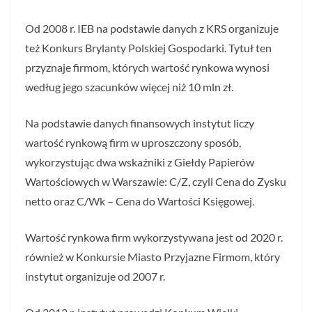
Od 2008 r. IEB na podstawie danych z KRS organizuje
też Konkurs Brylanty Polskiej Gospodarki. Tytuł ten
przyznaje firmom, których wartość rynkowa wynosi
według jego szacunków więcej niż 10 mln zł.
Na podstawie danych finansowych instytut liczy
wartość rynkową firm w uproszczony sposób,
wykorzystując dwa wskaźniki z Giełdy Papierów
Wartościowych w Warszawie: C/Z, czyli Cena do Zysku
netto oraz C/Wk – Cena do Wartości Księgowej.
Wartość rynkowa firm wykorzystywana jest od 2020 r.
również w Konkursie Miasto Przyjazne Firmom, który
instytut organizuje od 2007 r.