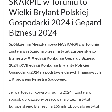
SKARPIE w Toruniu to
Wielki Brylant Polskiej
Gospodarki 2024 i Gepard
Biznesu 2024
Spółdzielnia Mieszkaniowa NA SKARPIE w Toruniu
została wyróżniona przez Instytut Europejskiego
Biznesu w XIX edycji Konkursu Gepardy Biznesu
2024 i XVII edycji Konkursu Brylanty Polskiej
Gospodarki 2024 na podstawie danych finansowych
z Krajowego Rejestru Sądowego.
Jej wartość rynkowa w grudniu 2024 r. została w
sposób uproszczony oszacowana przez Instytut
Europejskiego Biznesu na 165 mln zł, co dało jej tytuł