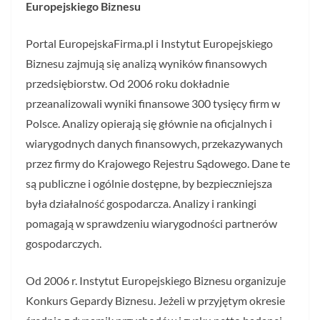
Europejskiego Biznesu
Portal EuropejskaFirma.pl i Instytut Europejskiego
Biznesu zajmują się analizą wyników finansowych
przedsiębiorstw. Od 2006 roku dokładnie
przeanalizowali wyniki finansowe 300 tysięcy firm w
Polsce. Analizy opierają się głównie na oficjalnych i
wiarygodnych danych finansowych, przekazywanych
przez firmy do Krajowego Rejestru Sądowego. Dane te
są publiczne i ogólnie dostępne, by bezpieczniejsza
była działalność gospodarcza. Analizy i rankingi
pomagają w sprawdzeniu wiarygodności partnerów
gospodarczych.
Od 2006 r. Instytut Europejskiego Biznesu organizuje
Konkurs Gepardy Biznesu. Jeżeli w przyjętym okresie