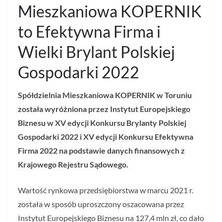
Mieszkaniowa KOPERNIK
to Efektywna Firma i
Wielki Brylant Polskiej
Gospodarki 2022
Spółdzielnia Mieszkaniowa KOPERNIK
w Toruniu
została wyróżniona przez Instytut Europejskiego
Biznesu w XV edycji Konkursu Brylanty Polskiej
Gospodarki 2022 i XV edycji Konkursu Efektywna
Firma 2022 na podstawie danych finansowych z
Krajowego Rejestru Sądowego.
Wartość rynkowa przedsiębiorstwa w marcu 2021 r.
została w sposób uproszczony oszacowana przez
Instytut Europejskiego Biznesu na 127,4 mln zł, co dało