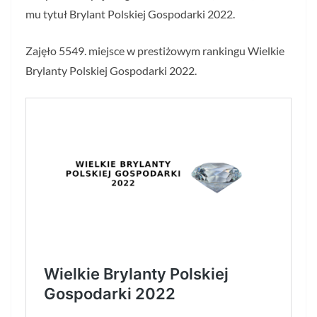
mu tytuł Brylant Polskiej Gospodarki 2022.
Zajęło 5549. miejsce w prestiżowym rankingu Wielkie
Brylanty Polskiej Gospodarki 2022.