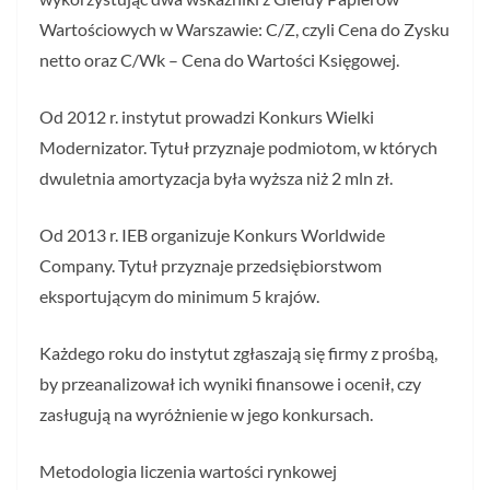
Wartościowych w Warszawie: C/Z, czyli Cena do Zysku
netto oraz C/Wk – Cena do Wartości Księgowej.
Od 2012 r. instytut prowadzi Konkurs Wielki
Modernizator. Tytuł przyznaje podmiotom, w których
dwuletnia amortyzacja była wyższa niż 2 mln zł.
Od 2013 r. IEB organizuje Konkurs Worldwide
Company. Tytuł przyznaje przedsiębiorstwom
eksportującym do minimum 5 krajów.
Każdego roku do instytut zgłaszają się firmy z prośbą,
by przeanalizował ich wyniki finansowe i ocenił, czy
zasługują na wyróżnienie w jego konkursach.
Metodologia liczenia wartości rynkowej