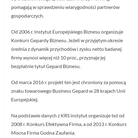
pomagają w sprawdzeniu wiarygodności partnerów
gospodarczych.
Od 2006 r. Instytut Europejskiego Biznesu organizuje
Konkurs Gepardy Biznesu. Jeżeli w przyjętym okresie
średnia z dynamik przychodów i zysku netto badanej
firmy wynosi więcej niż 10 proc., przyznaje jej
bezpłatnie tytuł Gepard Biznesu.
Od marca 2016 r. projekt ten jest chroniony za pomocą
znaku towarowego Business Gepard w 28 krajach Unii
Europejskiej.
Na podstawie danych z KRS instytut organizuje też od
2008 r. Konkurs Efektywna Firma, a od 2013 r. Konkurs
Mocna Firma Godna Zaufania.