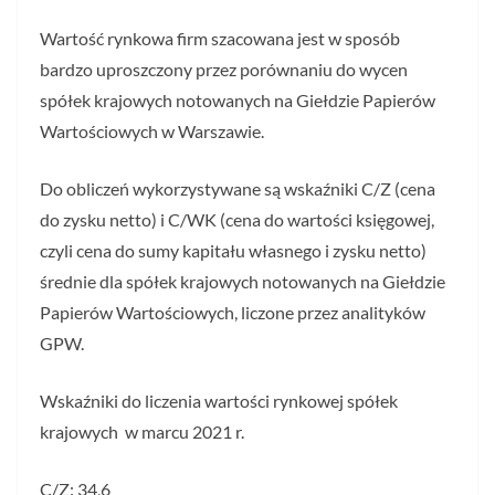
Wartość rynkowa firm szacowana jest w sposób
bardzo uproszczony przez porównaniu do wycen
spółek krajowych notowanych na Giełdzie Papierów
Wartościowych w Warszawie.
Do obliczeń wykorzystywane są wskaźniki C/Z (cena
do zysku netto) i C/WK (cena do wartości księgowej,
czyli cena do sumy kapitału własnego i zysku netto)
średnie dla spółek krajowych notowanych na Giełdzie
Papierów Wartościowych, liczone przez analityków
GPW.
Wskaźniki do liczenia wartości rynkowej spółek
krajowych w marcu 2021 r.
C/Z: 34,6