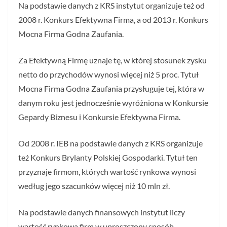
Na podstawie danych z KRS instytut organizuje też od
2008 r. Konkurs Efektywna Firma, a od 2013 r. Konkurs
Mocna Firma Godna Zaufania.
Za Efektywną Firmę uznaje tę, w której stosunek zysku
netto do przychodów wynosi więcej niż 5 proc. Tytuł
Mocna Firma Godna Zaufania przysługuje tej, która w
danym roku jest jednocześnie wyróżniona w Konkursie
Gepardy Biznesu i Konkursie Efektywna Firma.
Od 2008 r. IEB na podstawie danych z KRS organizuje
też Konkurs Brylanty Polskiej Gospodarki. Tytuł ten
przyznaje firmom, których wartość rynkowa wynosi
według jego szacunków więcej niż 10 mln zł.
Na podstawie danych finansowych instytut liczy
wartość rynkową firm w uproszczony sposób,