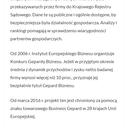
przekazywanych przez firmy do Krajowego Rejestru
Sądowego. Dane te są publiczne i ogólnie dostępne, by
bezpieczniejsza była działalność gospodarcza. Analizy i
rankingi pomagają w sprawdzeniu wiarygodności
partnerów gospodarczych.
Od 2006 r. Instytut Europejskiego Biznesu organizuje
Konkurs Gepardy Biznesu. Jeżeli w przyjętym okresie
średnia z dynamik przychodów i zysku netto badanej
firmy wynosi więcej niż 10 proc., przyznaje jej
bezpłatnie tytuł Gepard Biznesu.
Od marca 2016 r. projekt ten jest chroniony za pomocą
znaku towarowego Business Gepard w 28 krajach Unii
Europejskiej.