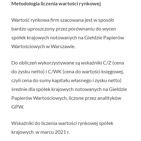
Metodologia liczenia wartości rynkowej
Wartość rynkowa firm szacowana jest w sposób
bardzo uproszczony przez porównaniu do wycen
spółek krajowych notowanych na Giełdzie Papierów
Wartościowych w Warszawie.
Do obliczeń wykorzystywane są wskaźniki C/Z (cena
do zysku netto) i C/WK (cena do wartości księgowej,
czyli cena do sumy kapitału własnego i zysku netto)
średnie dla spółek krajowych notowanych na Giełdzie
Papierów Wartościowych, liczone przez analityków
GPW.
Wskaźniki do liczenia wartości rynkowej spółek
krajowych w marcu 2021 r.