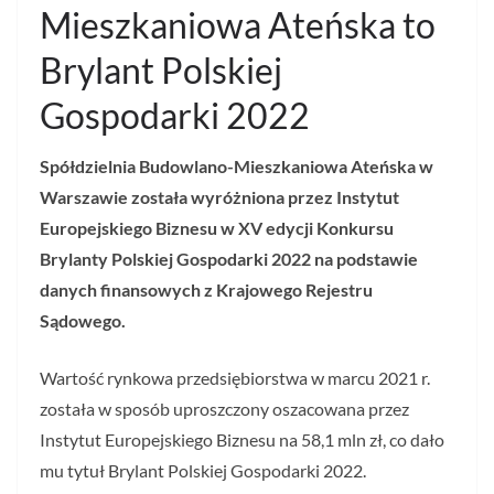
Mieszkaniowa Ateńska to
Brylant Polskiej
Gospodarki 2022
Spółdzielnia Budowlano-Mieszkaniowa Ateńska w
Warszawie została wyróżniona przez Instytut
Europejskiego Biznesu w XV edycji Konkursu
Brylanty Polskiej Gospodarki 2022 na podstawie
danych finansowych z Krajowego Rejestru
Sądowego.
Wartość rynkowa przedsiębiorstwa w marcu 2021 r.
została w sposób uproszczony oszacowana przez
Instytut Europejskiego Biznesu na 58,1 mln zł, co dało
mu tytuł Brylant Polskiej Gospodarki 2022.