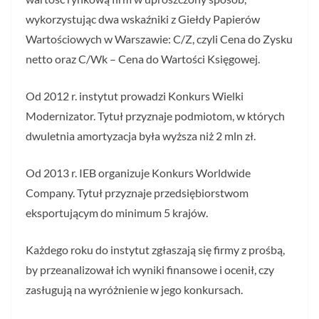
wykorzystując dwa wskaźniki z Giełdy Papierów
Wartościowych w Warszawie: C/Z, czyli Cena do Zysku
netto oraz C/Wk – Cena do Wartości Księgowej.
Od 2012 r. instytut prowadzi Konkurs Wielki
Modernizator. Tytuł przyznaje podmiotom, w których
dwuletnia amortyzacja była wyższa niż 2 mln zł.
Od 2013 r. IEB organizuje Konkurs Worldwide
Company. Tytuł przyznaje przedsiębiorstwom
eksportującym do minimum 5 krajów.
Każdego roku do instytut zgłaszają się firmy z prośbą,
by przeanalizował ich wyniki finansowe i ocenił, czy
zasługują na wyróżnienie w jego konkursach.