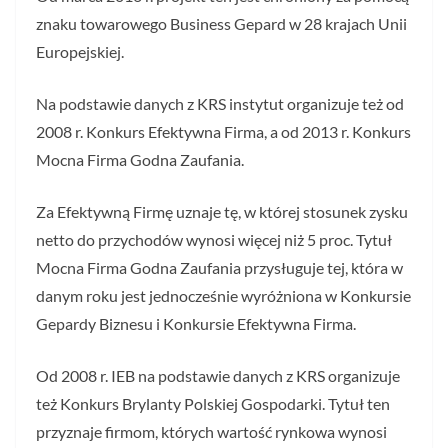
znaku towarowego Business Gepard w 28 krajach Unii
Europejskiej.
Na podstawie danych z KRS instytut organizuje też od
2008 r. Konkurs Efektywna Firma, a od 2013 r. Konkurs
Mocna Firma Godna Zaufania.
Za Efektywną Firmę uznaje tę, w której stosunek zysku
netto do przychodów wynosi więcej niż 5 proc. Tytuł
Mocna Firma Godna Zaufania przysługuje tej, która w
danym roku jest jednocześnie wyróżniona w Konkursie
Gepardy Biznesu i Konkursie Efektywna Firma.
Od 2008 r. IEB na podstawie danych z KRS organizuje
też Konkurs Brylanty Polskiej Gospodarki. Tytuł ten
przyznaje firmom, których wartość rynkowa wynosi