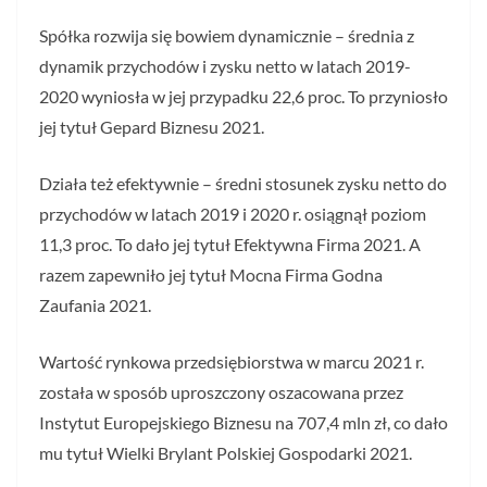
Spółka rozwija się bowiem dynamicznie – średnia z
dynamik przychodów i zysku netto w latach 2019-
2020 wyniosła w jej przypadku 22,6 proc. To przyniosło
jej tytuł Gepard Biznesu 2021.
Działa też efektywnie – średni stosunek zysku netto do
przychodów w latach 2019 i 2020 r. osiągnął poziom
11,3 proc. To dało jej tytuł Efektywna Firma 2021. A
razem zapewniło jej tytuł Mocna Firma Godna
Zaufania 2021.
Wartość rynkowa przedsiębiorstwa w marcu 2021 r.
została w sposób uproszczony oszacowana przez
Instytut Europejskiego Biznesu na 707,4 mln zł, co dało
mu tytuł Wielki Brylant Polskiej Gospodarki 2021.