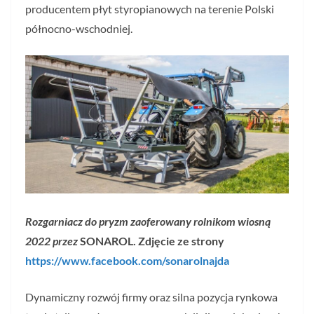
producentem płyt styropianowych na terenie Polski
północno-wschodniej.
Rozgarniacz do pryzm
zaoferowany rolnikom wiosną
2022 przez
SONAROL. Zdjęcie ze strony
https://www.facebook.com/sonarolnajda
Dynamiczny rozwój firmy oraz silna pozycja rynkowa