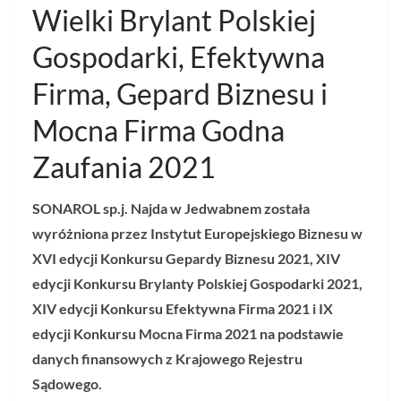
Wielki Brylant Polskiej
Gospodarki, Efektywna
Firma, Gepard Biznesu i
Mocna Firma Godna
Zaufania 2021
SONAROL sp.j. Najda w Jedwabnem została
wyróżniona przez Instytut Europejskiego Biznesu w
XVI edycji Konkursu Gepardy Biznesu 2021, XIV
edycji Konkursu Brylanty Polskiej Gospodarki 2021,
XIV edycji Konkursu Efektywna Firma 2021 i IX
edycji Konkursu Mocna Firma 2021 na podstawie
danych finansowych z Krajowego Rejestru
Sądowego.