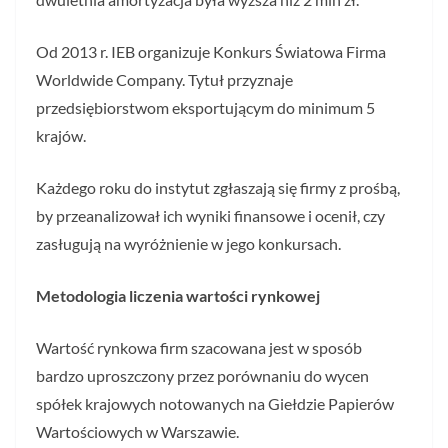
Od 2013 r. IEB organizuje Konkurs Światowa Firma
Worldwide Company. Tytuł przyznaje
przedsiębiorstwom eksportującym do minimum 5
krajów.
Każdego roku do instytut zgłaszają się firmy z prośbą,
by przeanalizował ich wyniki finansowe i ocenił, czy
zasługują na wyróżnienie w jego konkursach.
Metodologia liczenia wartości rynkowej
Wartość rynkowa firm szacowana jest w sposób
bardzo uproszczony przez porównaniu do wycen
spółek krajowych notowanych na Giełdzie Papierów
Wartościowych w Warszawie.