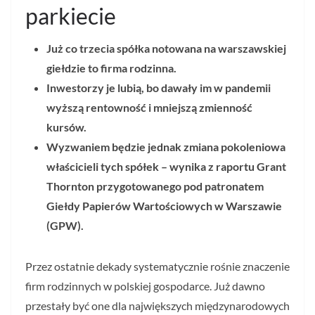
parkiecie
Już co trzecia spółka notowana na warszawskiej
giełdzie to firma rodzinna.
Inwestorzy je lubią, bo dawały im w pandemii
wyższą rentowność i mniejszą zmienność
kursów.
Wyzwaniem będzie jednak zmiana pokoleniowa
właścicieli tych spółek – wynika z raportu Grant
Thornton przygotowanego pod patronatem
Giełdy Papierów Wartościowych w Warszawie
(GPW).
Przez ostatnie dekady systematycznie rośnie znaczenie
firm rodzinnych w polskiej gospodarce. Już dawno
przestały być one dla największych międzynarodowych