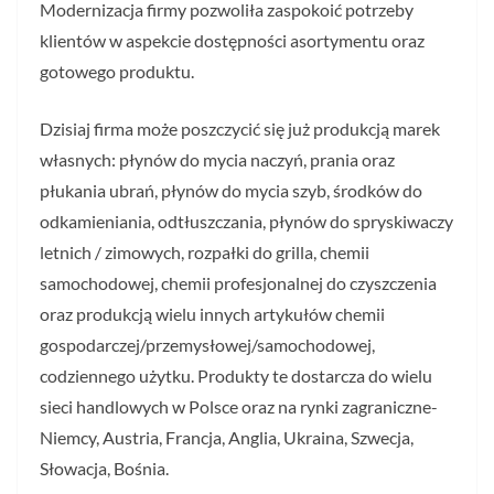
Modernizacja firmy pozwoliła zaspokoić potrzeby
klientów w aspekcie dostępności asortymentu oraz
gotowego produktu.
Dzisiaj firma może poszczycić się już produkcją marek
własnych: płynów do mycia naczyń, prania oraz
płukania ubrań, płynów do mycia szyb, środków do
odkamieniania, odtłuszczania, płynów do spryskiwaczy
letnich / zimowych, rozpałki do grilla, chemii
samochodowej, chemii profesjonalnej do czyszczenia
oraz produkcją wielu innych artykułów chemii
gospodarczej/przemysłowej/samochodowej,
codziennego użytku. Produkty te dostarcza do wielu
sieci handlowych w Polsce oraz na rynki zagraniczne-
Niemcy, Austria, Francja, Anglia, Ukraina, Szwecja,
Słowacja, Bośnia.