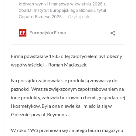
Firma powstała w 1985 r. Jej założycielem był obecny
współwłaściciel – Roman Macioszek.
Na początku zajmowała się produkcją zmywaczy do
paznokci. Wraz ze zwiększonym zapotrzebowaniem na
inne produkty, założyła hurtownia chemii gospodarczej
i kosmetyków. Była ona niewielka i mieściła się w
Gnieźnie, przy ul. Reymonta.
W roku 1993 przeniosła się z małego biura i magazynu