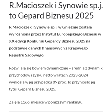
R.Macioszek i Synowie sp.j.
to Gepard Biznesu 2025
R.Macioszek i Synowie sp.j. w Gnieźnie została
wyróżniona przez Instytut Europejskiego Biznesu w
XX edycji Konkursu Gepardy Biznesu 2025 na
podstawie danych finansowych z Krajowego
Rejestru Sądowego.
Rozwijała się bowiem dynamicznie – średnia z dynamik
przychodów i zysku netto w latach 2023-2024
wyniosła w jej przypadku 89 proc. To przyniosło jej
tytuł Gepard Biznesu 2025.
Zajęła 1166. miejsce w poniższym rankingu.