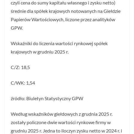
czyli cena do sumy kapitału własnego i zysku netto)
średnie dla spółek krajowych notowanych na Giełdzie
Papierów Wartościowych, liczone przez analityków
GPW.
Wskaźniki do liczenia wartości rynkowej spółek
krajowych w grudniu 2025 r.
C/Z: 18,5
C/WK: 1,54
źródło: Biuletyn Statystyczny GPW
Według wskaźników giełdowych z grudnia 2025 r.
zostały policzone dwie wartości rynkowe firmy w
grudniu 2025 r. Jedna to iloczyn zysku netto w 2024 r. i