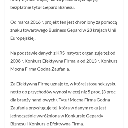
bezpłatnie tytuł Gepard Biznesu.
Od marca 2016 r. projekt ten jest chroniony za pomocą
znaku towarowego Business Gepard w 28 krajach Unii
Europejskiej.
Na podstawie danych z KRS instytut organizuje też od
2008 r. Konkurs Efektywna Firma, a od 2013 r. Konkurs
Mocna Firma Godna Zaufania.
Za Efektywną Firmę uznaje tę, w której stosunek zysku
netto do przychodów wynosi więcej niż 5 proc. (3 proc.
dla branży handlowych). Tytuł Mocna Firma Godna
Zaufania przysługuje tej, która w danym roku jest
jednocześnie wyróżniona w Konkursie Gepardy
Biznesu i Konkursie Efektywna Firma.