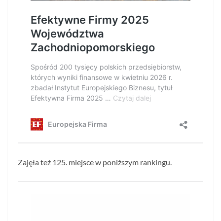
Zajęła też 125. miejsce w poniższym rankingu.