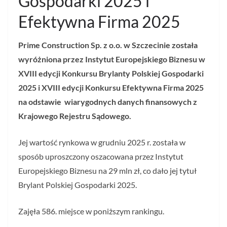
Gospodarki 2025 i
Efektywna Firma 2025
Prime Construction Sp. z o.o. w Szczecinie została
wyróżniona przez Instytut Europejskiego Biznesu w
XVIII edycji Konkursu Brylanty Polskiej Gospodarki
2025 i XVIII edycji Konkursu Efektywna Firma 2025
na odstawie wiarygodnych danych finansowych z
Krajowego Rejestru Sądowego.
Jej wartość rynkowa w grudniu 2025 r. została w
sposób uproszczony oszacowana przez Instytut
Europejskiego Biznesu na 29 mln zł, co dało jej tytuł
Brylant Polskiej Gospodarki 2025.
Zajęła 586. miejsce w poniższym rankingu.