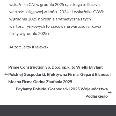
wskaźnika C/Z w grudniu 2025 r., a druga to iloczyn
wartości księgowej w końcu 2024 r. i wskaźnika C/Wk
w grudniu 2025 r. Średnia arytmetyczna z tych
wartości rynkowych to szacowana wartość rynkowa
firmy w grudniu 2025 r.
Autor: Jerzy Krajewski
Prime Construction Sp. z o.o. sp.k. to Wielki Brylant
Polskiej Gospodarki, Efektywna Firma, Gepard Biznesu i
Mocna Firma Godna Zaufania 2025
Brylanty Polskiej Gospodarki 2025 Województwa
Podlaskiego