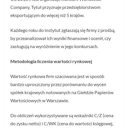
Company. Tytuł przyznaje przedsiębiorstwom
eksportującym do więcej niż 5 krajów.
Każdego roku do instytut zgłaszają się firmy z prośbą,
by przeanalizował ich wyniki finansowe i ocenił, czy
zasługują na wyróżnienie w jego konkursach.
Metodologia liczenia wartości rynkowej
Wartość rynkowa firm szacowana jest w sposób
bardzo uproszczony przez porównaniu do wycen
spółek krajowych notowanych na Giełdzie Papierów
Wartościowych w Warszawie.
Do obliczeń wykorzystywane są wskaźniki C/Z (cena
do zysku netto) i C/WK (cena do wartości księgowej,