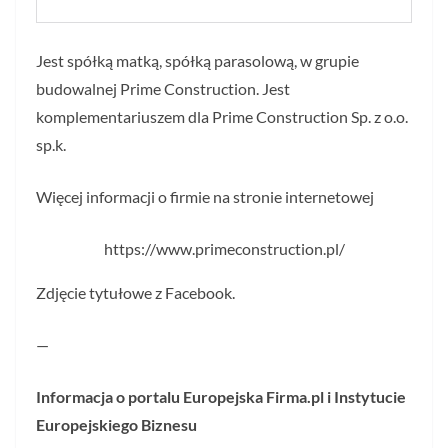
Jest spółką matką, spółką parasolową, w grupie
budowalnej Prime Construction. Jest
komplementariuszem dla Prime Construction Sp. z o.o.
sp.k.
Więcej informacji o firmie na stronie internetowej
https://www.primeconstruction.pl/
Zdjęcie tytułowe z Facebook.
—
Informacja o portalu Europejska Firma.pl i Instytucie
Europejskiego Biznesu