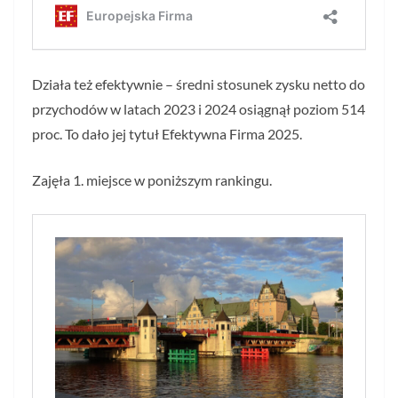
Działa też efektywnie – średni stosunek zysku netto do
przychodów w latach 2023 i 2024 osiągnął poziom 514
proc. To dało jej tytuł Efektywna Firma 2025.
Zajęła 1. miejsce w poniższym rankingu.