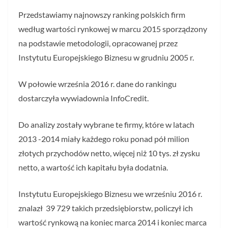
Przedstawiamy najnowszy ranking polskich firm
według wartości rynkowej w marcu 2015 sporządzony
na podstawie metodologii, opracowanej przez
Instytutu Europejskiego Biznesu w grudniu 2005 r.
W połowie września 2016 r. dane do rankingu
dostarczyła wywiadownia InfoCredit.
Do analizy zostały wybrane te firmy, które w latach
2013 -2014 miały każdego roku ponad pół milion
złotych przychodów netto, więcej niż 10 tys. zł zysku
netto, a wartość ich kapitału była dodatnia.
Instytutu Europejskiego Biznesu we wrześniu 2016 r.
znalazł 39 729 takich przedsiębiorstw, policzył ich
wartość rynkową na koniec marca 2014 i koniec marca