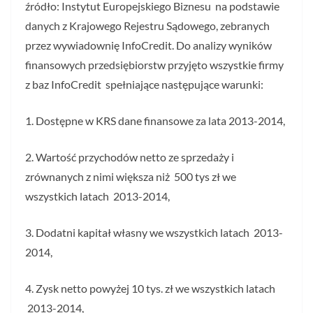
źródło: Instytut Europejskiego Biznesu na podstawie
danych z Krajowego Rejestru Sądowego, zebranych
przez wywiadownię InfoCredit. Do analizy wyników
finansowych przedsiębiorstw przyjęto wszystkie firmy
z baz InfoCredit spełniające następujące warunki:
1. Dostępne w KRS dane finansowe za lata 2013-2014,
2. Wartość przychodów netto ze sprzedaży i
zrównanych z nimi większa niż 500 tys zł we
wszystkich latach 2013-2014,
3. Dodatni kapitał własny we wszystkich latach 2013-
2014,
4. Zysk netto powyżej 10 tys. zł we wszystkich latach
2013-2014,