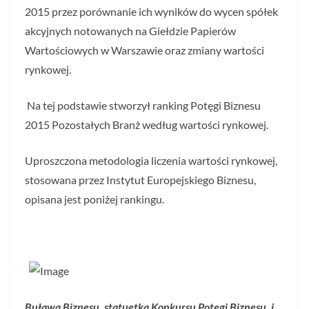
2015 przez porównanie ich wyników do wycen spółek
akcyjnych notowanych na Giełdzie Papierów
Wartościowych w Warszawie oraz zmiany wartości
rynkowej.
Na tej podstawie stworzył ranking Potęgi Biznesu
2015 Pozostałych Branż według wartości rynkowej.
Uproszczona metodologia liczenia wartości rynkowej,
stosowana przez Instytut Europejskiego Biznesu,
opisana jest poniżej rankingu.
Buława Biznesu, statuetka Konkursu Potęgi Biznesu, i