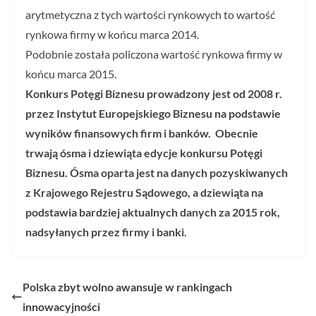
arytmetyczna z tych wartości rynkowych to wartość
rynkowa firmy w końcu marca 2014.
Podobnie została policzona wartość rynkowa firmy w
końcu marca 2015.
Konkurs Potęgi Biznesu prowadzony jest od 2008 r.
przez Instytut Europejskiego Biznesu na podstawie
wyników finansowych firm i banków. Obecnie
trwają ósma i dziewiąta edycje konkursu Potęgi
Biznesu. Ósma oparta jest na danych pozyskiwanych
z Krajowego Rejestru Sądowego, a dziewiąta na
podstawia bardziej aktualnych danych za 2015 rok,
nadsyłanych przez firmy i banki.
Polska zbyt wolno awansuje w rankingach
innowacyjności