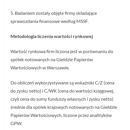
5. Badaniem zostały objęte firmy składające
sprawozdania finansowe według MSSF.
Metodologia liczenia wartości rynkowej
Wartość rynkowa firm liczona jest w porównaniu do
spółek notowanych na Giełdzie Papierów
Wartościowych w Warszawie.
Do obliczeń wykorzystywane są wskaźniki C/Z (cena
do zysku netto) i C/WK (cena do wartości księgowej,
czyli cena do sumy funduszy własnych i zysku netto)
średnie dla spółek krajowych notowanych na Giełdzie
Papierów Wartościowych, liczone przez analityków
GPW.