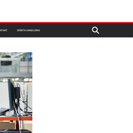
NTAKT
OFERTA HANDLOWA