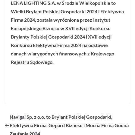
LENA LIGHTING S.A. w Środzie Wielkopolskie to
Wielki Brylant Polskiej Gospodarki 2024 i Efektywna
Firma 2024, została wyróżniona przez Instytut
Europejskiego Biznesu w XVII edycji Konkursu
Brylanty Polskiej Gospodarki 2024 i XVII edycji
Konkursu Efektywna Firma 2024 na odstawie
danych wiarygodnych finansowych z Krajowego
Rejestru Sądowego.
Navigal Sp. z o.o. to Brylant Polskiej Gospodarki,
Efektywna Firma, Gepard Biznesu i Mocna Firma Godna
Zaufania 2024