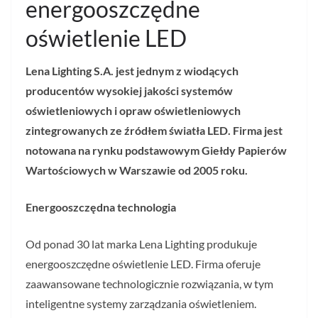
energooszczędne
oświetlenie LED
Lena Lighting S.A. jest jednym z wiodących
producentów wysokiej jakości systemów
oświetleniowych i opraw oświetleniowych
zintegrowanych ze źródłem światła LED. Firma jest
notowana na rynku podstawowym Giełdy Papierów
Wartościowych w Warszawie od 2005 roku.
Energooszczędna technologia
Od ponad 30 lat marka Lena Lighting produkuje
energooszczędne oświetlenie LED. Firma oferuje
zaawansowane technologicznie rozwiązania, w tym
inteligentne systemy zarządzania oświetleniem.