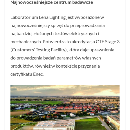
Najnowocześniejsze centrum badawcze
Laboratorium Lena Lighting jest wyposażone w
najnowocześniejszy sprzęt do przeprowadzania
najbardziej złożonych testów elektrycznych i
mechanicznych. Potwierdza to akredytacja CTF Stage 3
(Customers’ Testing Facility), która daje uprawnienia
do prowadzenia badań parametrów własnych
produktów, również w kontekście przyznania
certyfikatu Enec.