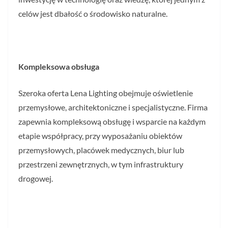
celów jest dbałość o środowisko naturalne.
Kompleksowa obsługa
Szeroka oferta Lena Lighting obejmuje oświetlenie
przemysłowe, architektoniczne i specjalistyczne. Firma
zapewnia kompleksową obsługę i wsparcie na każdym
etapie współpracy, przy wyposażaniu obiektów
przemysłowych, placówek medycznych, biur lub
przestrzeni zewnętrznych, w tym infrastruktury
drogowej.