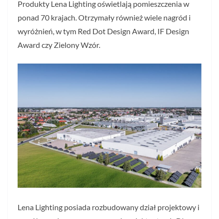
Produkty Lena Lighting oświetlają pomieszczenia w
ponad 70 krajach. Otrzymały również wiele nagród i
wyróżnień, w tym Red Dot Design Award, IF Design
Award czy Zielony Wzór.
Lena Lighting posiada rozbudowany dział projektowy i