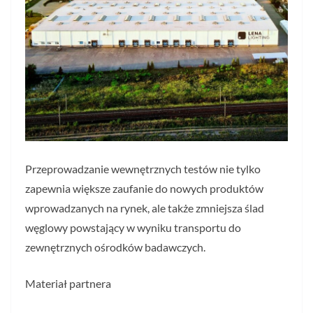
Przeprowadzanie wewnętrznych testów nie tylko
zapewnia większe zaufanie do nowych produktów
wprowadzanych na rynek, ale także zmniejsza ślad
węglowy powstający w wyniku transportu do
zewnętrznych ośrodków badawczych.
Materiał partnera