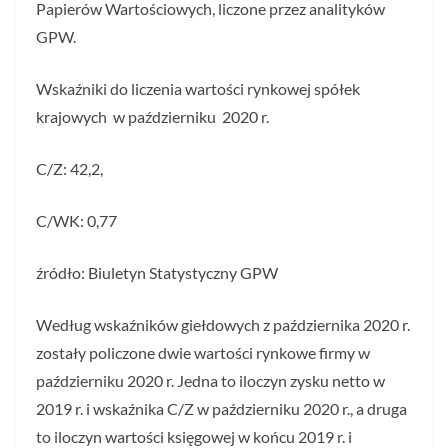
Papierów Wartościowych, liczone przez analityków
GPW.
Wskaźniki do liczenia wartości rynkowej spółek
krajowych w październiku 2020 r.
C/Z: 42,2,
C/WK: 0,77
źródło: Biuletyn Statystyczny GPW
Według wskaźników giełdowych z października 2020 r.
zostały policzone dwie wartości rynkowe firmy w
październiku 2020 r. Jedna to iloczyn zysku netto w
2019 r. i wskaźnika C/Z w październiku 2020 r., a druga
to iloczyn wartości księgowej w końcu 2019 r. i