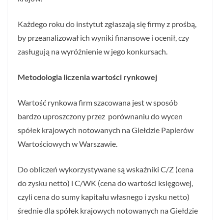
Każdego roku do instytut zgłaszają się firmy z prośbą,
by przeanalizował ich wyniki finansowe i ocenił, czy
zasługują na wyróżnienie w jego konkursach.
Metodologia liczenia wartości rynkowej
Wartość rynkowa firm szacowana jest w sposób
bardzo uproszczony przez porównaniu do wycen
spółek krajowych notowanych na Giełdzie Papierów
Wartościowych w Warszawie.
Do obliczeń wykorzystywane są wskaźniki C/Z (cena
do zysku netto) i C/WK (cena do wartości księgowej,
czyli cena do sumy kapitału własnego i zysku netto)
średnie dla spółek krajowych notowanych na Giełdzie