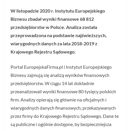
W listopadzie 2020 r. Instytutu Europejskiego
Biznesu zbadał wyniki finansowe 68 812
przedsiębiorstw w Polsce. Analiza została
przeprowadzona na podstawie najświeższych,
wiarygodnych danych za lata 2018-2019 z
Krajowego Rejestru Sądowego.
Portal EuropejskaFirma.pl i Instytut Europejskiego
Biznesu zajmują się analizą wyników finansowych
przedsiębiorstw. W ciągu 14 lat dokładnie
przeanalizowali wyniki finansowe 80 tysięcy polskich
firm. Analizy opierają się głównie na oficjalnych i
wiarygodnych danych finansowych, przekazywanych
przez firmy do Krajowego Rejestru Sądowego. Dane te
są publiczne i ogólnie dostępne, by bezpieczniejsza