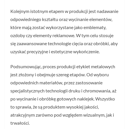
Kolejnym istotnym etapem w produkcji jest nadawanie
odpowiedniego kształtu oraz wycinanie elementów,
które mają zostać wykorzystane jako emblematy,
ozdoby czy elementy reklamowe. W tym celu stosuje
się zaawansowane technologie cięcia oraz obróbki, aby
uzyskać precyzyjne i estetyczne wykończenie.
Podsumowując, proces produkcji etykiet metalowych
jest złożony i obejmuje szereg etapów. Od wyboru
odpowiednich materiałów, przez zastosowanie
specjalistycznych technologii druku i chromowania, aż
po wycinanie i obróbkę gotowych naklejek. Wszystko
to sprawia, że są produktem wysokiej jakości,
atrakcyjnym zarówno pod względem wizualnym, jak i
trwałości.