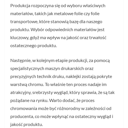
Produkcja rozpoczyna się od wyboru właściwych
materiałów, takich jak metalowe folie czy folie
transportowe, które stanowią bazę dla naszego
produktu. Wybór odpowiednich materiałów jest
kluczowy, gdyż ma wpływ na jakość oraz trwałość
ostatecznego produktu.
Następnie, w kolejnym etapie produkcji, za pomocą
specjalistycznych maszyn drukarskich oraz
precyzyjnych technik druku, naklejki zostają pokryte
warstwą chromu. To właśnie ten proces nadaje im
atrakcyjny, srebrzysty wygląd, który sprawia, że są tak
pożądane na rynku. Warto dodać, że proces
chromowania może być różnorodny w zależności od
producenta, co może wpłynąć na ostateczny wygląd i
jakość produktu.