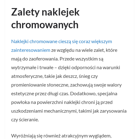
Zalety naklejek
chromowanych
Naklejki chromowane cieszą się coraz większym
zainteresowaniem
ze względu na wiele zalet, które
mają do zaoferowania. Przede wszystkim są
wytrzymałe i trwałe – dzięki odporności na warunki
atmosferyczne, takie jak deszcz, śnieg czy
promieniowanie słoneczne, zachowują swoje walory
estetyczne przez długi czas. Dodatkowo, specjalna
powłoka na powierzchni naklejki chroni ją przed
uszkodzeniami mechanicznymi, takimi jak zarysowania
czy ścieranie.
Wyróżniają się również atrakcyjnym wyglądem,