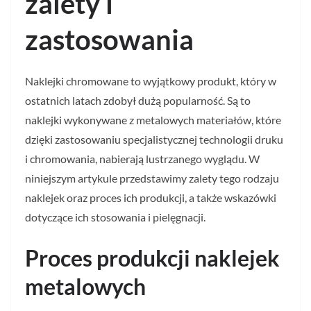
zalety i
zastosowania
Naklejki chromowane to wyjątkowy produkt, który w
ostatnich latach zdobył dużą popularność. Są to
naklejki wykonywane z metalowych materiałów, które
dzięki zastosowaniu specjalistycznej technologii druku
i chromowania, nabierają lustrzanego wyglądu. W
niniejszym artykule przedstawimy zalety tego rodzaju
naklejek oraz proces ich produkcji, a także wskazówki
dotyczące ich stosowania i pielęgnacji.
Proces produkcji naklejek
metalowych