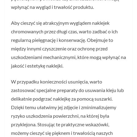
wpłynąć na wygląd i trwałość produktu.
Aby cieszyć się atrakcyjnym wyglądem naklejek
chromowanych przez długi czas, warto zadbać o ich
regularną pielęgnację i konserwację. Obejmuje to
między innymi czyszczenie oraz ochronę przed
uszkodzeniami mechanicznymi, które mogą wpłynąć na
jakość i estetykę naklejki.
W przypadku konieczności usunięcia, warto
zastosować specjalne preparaty do usuwania kleju lub
delikatnie podgrzać naklejkę za pomocą suszarki.
Dzięki temu ułatwimy jej zdjęcie i zminimalizujemy
ryzyko uszkodzenia powierzchni, na której była
przyklejona. Stosując te praktyczne wskazówki,
możemy cieszyć się pięknem i trwałością naszych