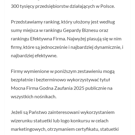
300 tysięcy przedsiębiorstw działających w Polsce.
Przedstawiamy ranking, który ułożony jest według
sumy miejsca w rankingu Gepardy Biznesu oraz
rankingu Efektywna Firma. Najwyżej plasują się w nim
firmy, które są jednocześnie i najbardziej dynamicznie, i
najbardziej efektywne.
Firmy wymienione w poniższym zestawieniu mogą
bezpłatnie i bezterminowo wykorzystywać tytuł
Mocna Firma Godna Zaufania 2025 publicznie na
wszystkich nośnikach.
Jeżeli są Państwo zainteresowani wykorzystaniem
wizerunku statuetki lub logo konkursu w celach
marketingowych, otrzymaniem certyfikatu, statuetki