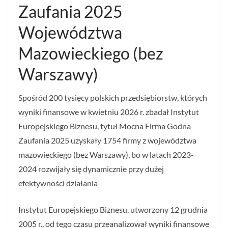
Zaufania 2025
Województwa
Mazowieckiego (bez
Warszawy)
Spośród 200 tysięcy polskich przedsiębiorstw, których
wyniki finansowe w kwietniu 2026 r. zbadał Instytut
Europejskiego Biznesu, tytuł Mocna Firma Godna
Zaufania 2025 uzyskały 1754 firmy z województwa
mazowieckiego (bez Warszawy), bo w latach 2023-
2024 rozwijały się dynamicznie przy dużej
efektywności działania
Instytut Europejskiego Biznesu, utworzony 12 grudnia
2005 r., od tego czasu przeanalizował wyniki finansowe