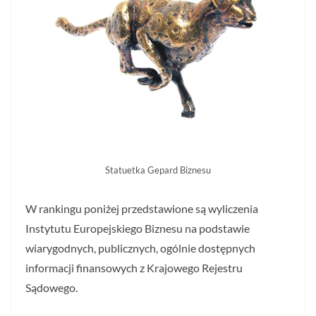
Statuetka Gepard Biznesu
W rankingu poniżej przedstawione są wyliczenia
Instytutu Europejskiego Biznesu na podstawie
wiarygodnych, publicznych, ogólnie dostępnych
informacji finansowych z Krajowego Rejestru
Sądowego.