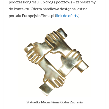
podczas kongresu lub drogą pocztową – zapraszamy
do kontaktu. Oferta handlowa dostępna jest na
portalu EuropejskaFirma.pl (
link do oferty
).
Statuetka Mocna Firma Godna Zaufania