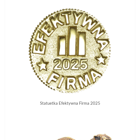
Statuetka Efektywna Firma 2025