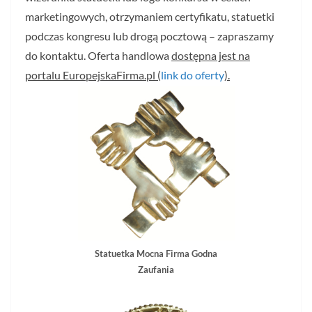
marketingowych, otrzymaniem certyfikatu, statuetki
podczas kongresu lub drogą pocztową – zapraszamy
do kontaktu. Oferta handlowa
dostępna jest na
portalu EuropejskaFirma.pl (
link do oferty
).
Statuetka Mocna Firma Godna
Zaufania