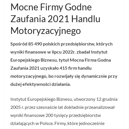
Mocne Firmy Godne
Zaufania 2021 Handlu
Motoryzacyjnego
Spośród 85 490 polskich przedsiębiorstw, których
wyniki finansowe w lipcu 2022r. zbadał Instytut
Europejskiego Biznesu, tytuł Mocna Firma Godna
Zaufania 2021 uzyskało 415 firm handlu
motoryzacyjnego, bo rozwijały się dynamicznie przy
dużej efektywności działania.
Instytut Europejskiego Biznesu, utworzony 12 grudnia
2005 r. przez szesnaście lat dokładnie przeanalizował
wyniki finansowe 200 tysięcy przedsiębiorstw
działających w Polsce. Firmy, które jednocześnie