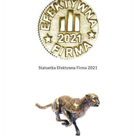
Statuetka Efektywna Firma 2021