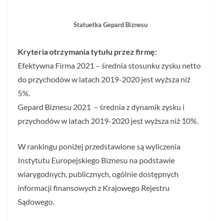
Statuetka Gepard Biznesu
Kryteria otrzymania tytułu przez firmę:
Efektywna Firma 2021 – średnia stosunku zysku netto
do przychodów w latach 2019-2020 jest wyższa niż
5%.
Gepard Biznesu 2021 – średnia z dynamik zysku i
przychodów w latach 2019-2020 jest wyższa niż 10%.
W rankingu poniżej przedstawione są wyliczenia
Instytutu Europejskiego Biznesu na podstawie
wiarygodnych, publicznych, ogólnie dostępnych
informacji finansowych z Krajowego Rejestru
Sądowego.