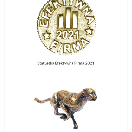
Statuetka Efektywna Firma 2021