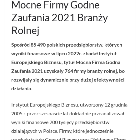
Mocne Firmy Godne
Zaufania 2021 Branży
Rolnej
Spośród 85 490 polskich przedsiębiorstw, których
wyniki finansowe w lipcu 2022r. zbadał Instytut
Europejskiego Biznesu, tytuł Mocna Firma Godna
Zaufania 2021 uzyskały 764 firmy branży rolnej, bo
rozwijały się dynamicznie przy dużej efektywności
działania.
Instytut Europejskiego Biznesu, utworzony 12 grudnia
2005 r. przez szesnaście lat dokładnie przeanalizował
wyniki finansowe 200 tysięcy przedsiębiorstw
działających w Polsce. Firmy, które jednocześnie
uzyskały tytuły Gepard Biznesu oraz Efektywna Firma ,