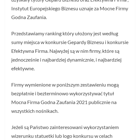
Instytut Europejskiego Biznesu uznaje za Mocne Firmy
Godna Zaufania.
Przedstawiamy ranking który ułożony jest według
sumy miejsca w konkursie Gepardy Biznesu i konkursie
Efektywna Firma. Najwyżej są w nim firmy, które są
jednocześnie i najbardziej dynamicznie, i najbardziej
efektywne.
Firmy wymienione w poniższym zestawieniu mogą
bezpłatnie i bezterminowo wykorzystywać tytuł
Mocna Firma Godna Zaufania 2021 publicznie na
wszystkich nośnikach.
Jeżeli są Państwo zainteresowani wykorzystaniem
wizerunku statuetki lub logo konkursu w celach