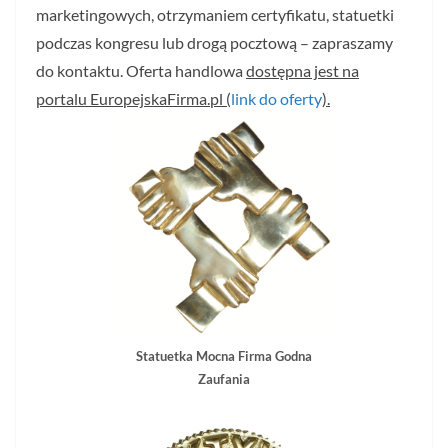
marketingowych, otrzymaniem certyfikatu, statuetki
podczas kongresu lub drogą pocztową – zapraszamy
do kontaktu. Oferta handlowa
dostępna jest na
portalu EuropejskaFirma.pl (
link do oferty
).
Statuetka Mocna Firma Godna
Zaufania