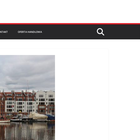
NTAKT
OFERTA HANDLOWA