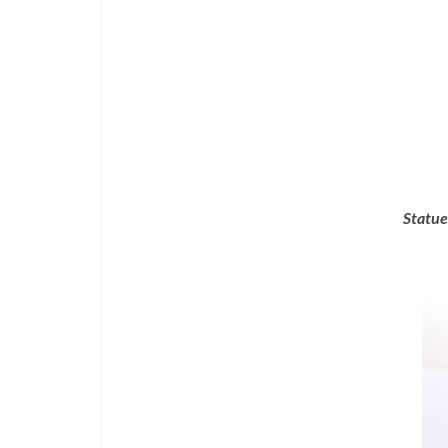
Statue