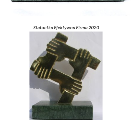
Statuetka Efektywna Firma 2020