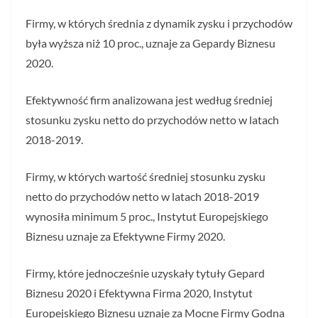
Firmy, w których średnia z dynamik zysku i przychodów
była wyższa niż 10 proc., uznaje za Gepardy Biznesu
2020.
Efektywność firm analizowana jest według średniej
stosunku zysku netto do przychodów netto w latach
2018-2019.
Firmy, w których wartość średniej stosunku zysku
netto do przychodów netto w latach 2018-2019
wynosiła minimum 5 proc., Instytut Europejskiego
Biznesu uznaje za Efektywne Firmy 2020.
Firmy, które jednocześnie uzyskały tytuły Gepard
Biznesu 2020 i Efektywna Firma 2020, Instytut
Europejskiego Biznesu uznaje za Mocne Firmy Godna