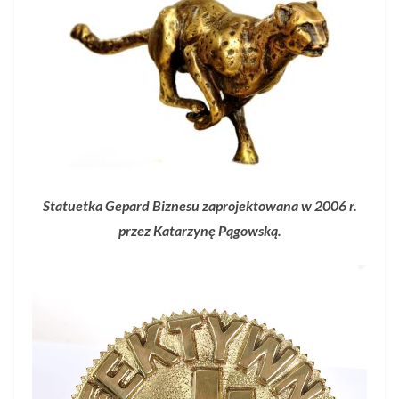
Statuetka Gepard Biznesu zaprojektowana w 2006 r.
przez Katarzynę Pągowską.