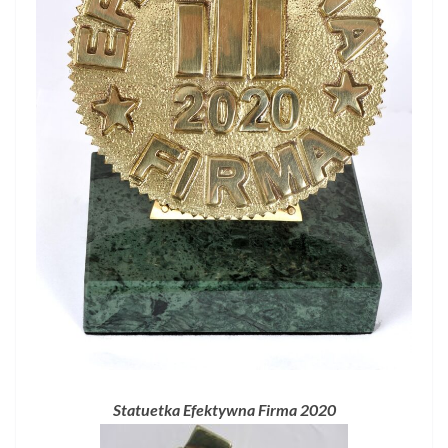
Statuetka Efektywna Firma 2020