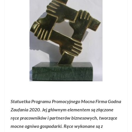
Statuetka Programu Promocyjnego Mocna Firma Godna
Zaufania 2020. Jej głównym elementem są złączone
ręce pracowników i partnerów biznesowych, tworzące
mocne ogniwo gospodarki. Ręce wykonane są z