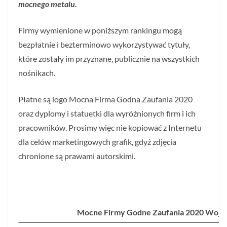
mocnego metalu.
Firmy wymienione w poniższym rankingu mogą
bezpłatnie i bezterminowo wykorzystywać tytuły,
które zostały im przyznane, publicznie na wszystkich
nośnikach.
Płatne są logo Mocna Firma Godna Zaufania 2020
oraz dyplomy i statuetki dla wyróżnionych firm i ich
pracowników. Prosimy więc nie kopiować z Internetu
dla celów marketingowych grafik, gdyż zdjęcia
chronione są prawami autorskimi.
Mocne Firmy Godne Zaufania 2020 Woje