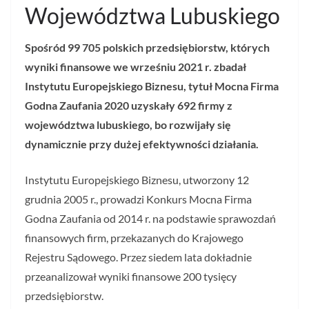
Województwa Lubuskiego
Spośród 99 705 polskich przedsiębiorstw, których
wyniki finansowe we wrześniu 2021 r. zbadał
Instytutu Europejskiego Biznesu, tytuł Mocna Firma
Godna Zaufania 2020 uzyskały 692 firmy z
województwa lubuskiego, bo rozwijały się
dynamicznie przy dużej efektywności działania.
Instytutu Europejskiego Biznesu, utworzony 12
grudnia 2005 r., prowadzi Konkurs Mocna Firma
Godna Zaufania od 2014 r. na podstawie sprawozdań
finansowych firm, przekazanych do Krajowego
Rejestru Sądowego. Przez siedem lata dokładnie
przeanalizował wyniki finansowe 200 tysięcy
przedsiębiorstw.