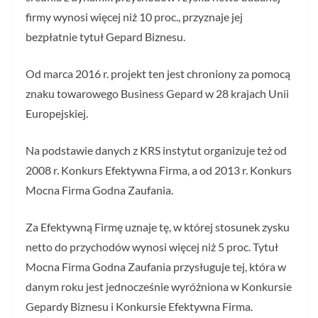
firmy wynosi więcej niż 10 proc., przyznaje jej
bezpłatnie tytuł Gepard Biznesu.
Od marca 2016 r. projekt ten jest chroniony za pomocą
znaku towarowego Business Gepard w 28 krajach Unii
Europejskiej.
Na podstawie danych z KRS instytut organizuje też od
2008 r. Konkurs Efektywna Firma, a od 2013 r. Konkurs
Mocna Firma Godna Zaufania.
Za Efektywną Firmę uznaje tę, w której stosunek zysku
netto do przychodów wynosi więcej niż 5 proc. Tytuł
Mocna Firma Godna Zaufania przysługuje tej, która w
danym roku jest jednocześnie wyróżniona w Konkursie
Gepardy Biznesu i Konkursie Efektywna Firma.