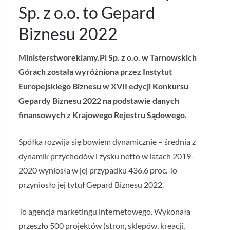
Sp. z o.o. to Gepard
Biznesu 2022
Ministerstworeklamy.Pl Sp. z o.o. w Tarnowskich
Górach została wyróżniona przez Instytut
Europejskiego Biznesu w XVII edycji Konkursu
Gepardy Biznesu 2022 na podstawie danych
finansowych z Krajowego Rejestru Sądowego.
Spółka rozwija się bowiem dynamicznie – średnia z
dynamik przychodów i zysku netto w latach 2019-
2020 wyniosła w jej przypadku 436,6 proc. To
przyniosło jej tytuł Gepard Biznesu 2022.
To agencja marketingu internetowego. Wykonała
przeszło 500 projektów (stron, sklepów, kreacji,