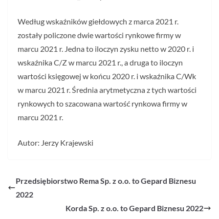
Według wskaźników giełdowych z marca 2021 r.
zostały policzone dwie wartości rynkowe firmy w
marcu 2021 r. Jedna to iloczyn zysku netto w 2020 r. i
wskaźnika C/Z w marcu 2021 r., a druga to iloczyn
wartości księgowej w końcu 2020 r. i wskaźnika C/Wk
w marcu 2021 r. Średnia arytmetyczna z tych wartości
rynkowych to szacowana wartość rynkowa firmy w
marcu 2021 r.
Autor: Jerzy Krajewski
Przedsiębiorstwo Rema Sp. z o.o. to Gepard Biznesu
2022
Korda Sp. z o.o. to Gepard Biznesu 2022