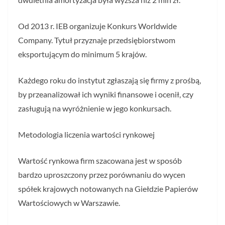
Od 2013 r. IEB organizuje Konkurs Worldwide
Company. Tytuł przyznaje przedsiębiorstwom
eksportującym do minimum 5 krajów.
Każdego roku do instytut zgłaszają się firmy z prośbą,
by przeanalizował ich wyniki finansowe i ocenił, czy
zasługują na wyróżnienie w jego konkursach.
Metodologia liczenia wartości rynkowej
Wartość rynkowa firm szacowana jest w sposób
bardzo uproszczony przez porównaniu do wycen
spółek krajowych notowanych na Giełdzie Papierów
Wartościowych w Warszawie.