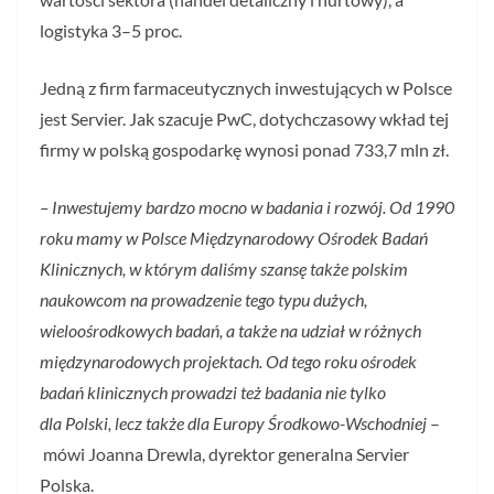
logistyka 3–5 proc.
Jedną z firm farmaceutycznych inwestujących w Polsce
jest Servier. Jak szacuje PwC, dotychczasowy wkład tej
firmy w polską gospodarkę wynosi ponad 733,7 mln zł.
– Inwestujemy bardzo mocno w badania i rozwój. Od 1990
roku mamy w Polsce Międzynarodowy Ośrodek Badań
Klinicznych, w którym daliśmy szansę także polskim
naukowcom na prowadzenie tego typu dużych,
wieloośrodkowych badań, a także na udział w różnych
międzynarodowych projektach. Od tego roku ośrodek
badań klinicznych prowadzi też badania nie tylko
dla Polski, lecz także dla Europy Środkowo-Wschodniej
–
mówi Joanna Drewla, dyrektor generalna Servier
Polska.