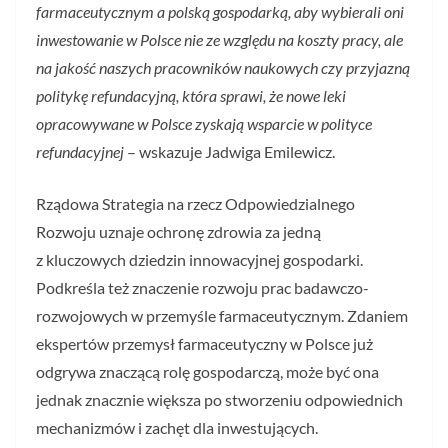
farmaceutycznym a polską gospodarką, aby wybierali oni
inwestowanie w Polsce nie ze względu na koszty pracy, ale
na jakość naszych pracowników naukowych czy przyjazną
politykę refundacyjną, która sprawi, że nowe leki
opracowywane w Polsce zyskają wsparcie w polityce
refundacyjnej
– wskazuje Jadwiga Emilewicz.
Rządowa Strategia na rzecz Odpowiedzialnego
Rozwoju uznaje ochronę zdrowia za jedną
z kluczowych dziedzin innowacyjnej gospodarki.
Podkreśla też znaczenie rozwoju prac badawczo-
rozwojowych w przemyśle farmaceutycznym. Zdaniem
ekspertów przemysł farmaceutyczny w Polsce już
odgrywa znaczącą rolę gospodarczą, może być ona
jednak znacznie większa po stworzeniu odpowiednich
mechanizmów i zachęt dla inwestujących.