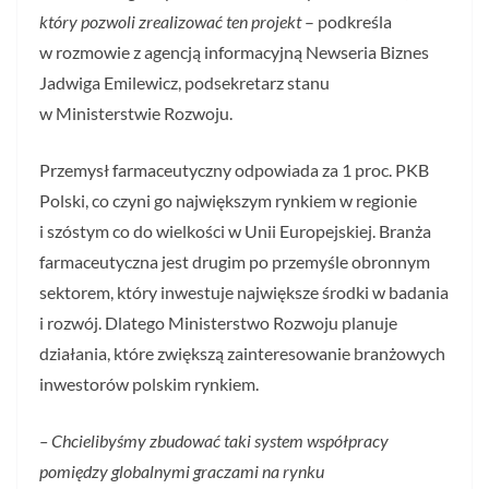
który pozwoli zrealizować ten projekt
– podkreśla
w rozmowie z agencją informacyjną Newseria Biznes
Jadwiga Emilewicz, podsekretarz stanu
w Ministerstwie Rozwoju.
Przemysł farmaceutyczny odpowiada za 1 proc. PKB
Polski, co czyni go największym rynkiem w regionie
i szóstym co do wielkości w Unii Europejskiej. Branża
farmaceutyczna jest drugim po przemyśle obronnym
sektorem, który inwestuje największe środki w badania
i rozwój. Dlatego Ministerstwo Rozwoju planuje
działania, które zwiększą zainteresowanie branżowych
inwestorów polskim rynkiem.
– Chcielibyśmy zbudować taki system współpracy
pomiędzy globalnymi graczami na rynku