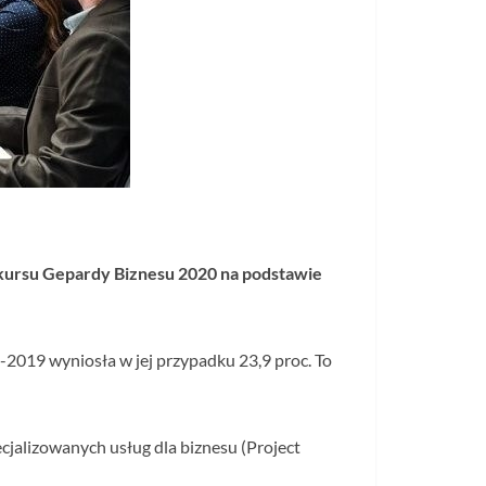
nkursu Gepardy Biznesu 2020 na podstawie
-2019 wyniosła w jej przypadku 23,9 proc. To
ecjalizowanych usług dla biznesu (Project