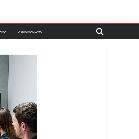
NTAKT
OFERTA HANDLOWA