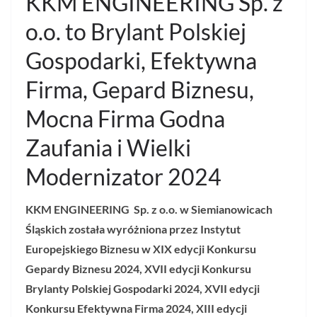
KKM ENGINEERING Sp. z
o.o. to Brylant Polskiej
Gospodarki, Efektywna
Firma, Gepard Biznesu,
Mocna Firma Godna
Zaufania i Wielki
Modernizator 2024
KKM ENGINEERING Sp. z o.o. w Siemianowicach
Śląskich została wyróżniona przez Instytut
Europejskiego Biznesu w XIX edycji Konkursu
Gepardy Biznesu 2024, XVII edycji Konkursu
Brylanty Polskiej Gospodarki 2024, XVII edycji
Konkursu Efektywna Firma 2024, XIII edycji