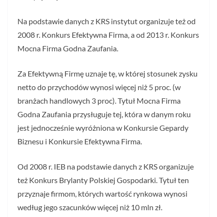
Na podstawie danych z KRS instytut organizuje też od
2008 r. Konkurs Efektywna Firma, a od 2013 r. Konkurs
Mocna Firma Godna Zaufania.
Za Efektywną Firmę uznaje tę, w której stosunek zysku
netto do przychodów wynosi więcej niż 5 proc. (w
branżach handlowych 3 proc). Tytuł Mocna Firma
Godna Zaufania przysługuje tej, która w danym roku
jest jednocześnie wyróżniona w Konkursie Gepardy
Biznesu i Konkursie Efektywna Firma.
Od 2008 r. IEB na podstawie danych z KRS organizuje
też Konkurs Brylanty Polskiej Gospodarki. Tytuł ten
przyznaje firmom, których wartość rynkowa wynosi
według jego szacunków więcej niż 10 mln zł.