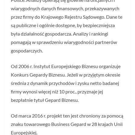
wiarygodnych danych finansowych, przekazywanych
przez firmy do Krajowego Rejestru Sądowego. Dane te
są publiczne i ogólnie dostępne, by bezpieczniejsza
była działalność gospodarcza. Analizy i rankingi
pomagają w sprawdzeniu wiarygodności partnerów
gospodarczych.
Od 2006 r. Instytut Europejskiego Biznesu organizuje
Konkurs Gepardy Biznesu. Jeżeli w przyjętym okresie
średnia z dynamik przychodów i zysku netto badanej
firmy wynosi więcej niż 10 proc., przyznaje jej
bezpłatnie tytuł Gepard Biznesu.
Od marca 2016 r. projekt ten jest chroniony za pomocą
znaku towarowego Business Gepard w 28 krajach Unii
Europejskiej.