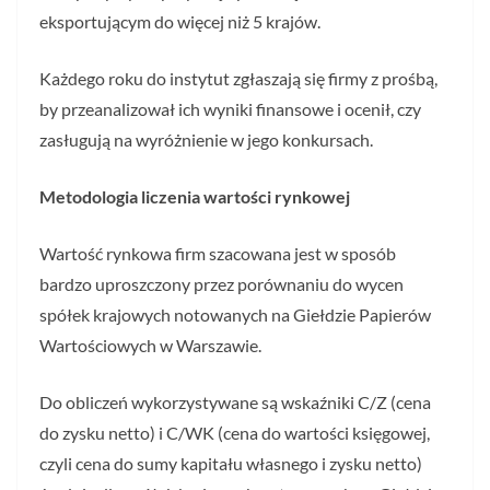
eksportującym do więcej niż 5 krajów.
Każdego roku do instytut zgłaszają się firmy z prośbą,
by przeanalizował ich wyniki finansowe i ocenił, czy
zasługują na wyróżnienie w jego konkursach.
Metodologia liczenia wartości rynkowej
Wartość rynkowa firm szacowana jest w sposób
bardzo uproszczony przez porównaniu do wycen
spółek krajowych notowanych na Giełdzie Papierów
Wartościowych w Warszawie.
Do obliczeń wykorzystywane są wskaźniki C/Z (cena
do zysku netto) i C/WK (cena do wartości księgowej,
czyli cena do sumy kapitału własnego i zysku netto)