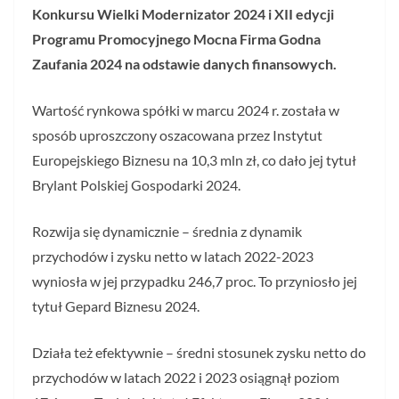
Konkursu Wielki Modernizator 2024 i XII edycji
Programu Promocyjnego Mocna Firma Godna
Zaufania 2024 na odstawie danych finansowych.
Wartość rynkowa spółki w marcu 2024 r. została w
sposób uproszczony oszacowana przez Instytut
Europejskiego Biznesu na 10,3 mln zł, co dało jej tytuł
Brylant Polskiej Gospodarki 2024.
Rozwija się dynamicznie – średnia z dynamik
przychodów i zysku netto w latach 2022-2023
wyniosła w jej przypadku 246,7 proc. To przyniosło jej
tytuł Gepard Biznesu 2024.
Działa też efektywnie – średni stosunek zysku netto do
przychodów w latach 2022 i 2023 osiągnął poziom