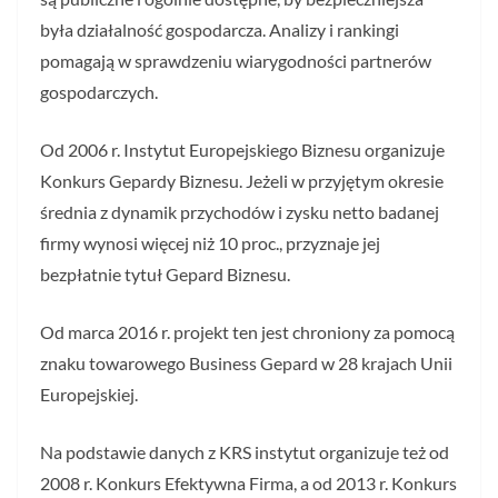
była działalność gospodarcza. Analizy i rankingi
pomagają w sprawdzeniu wiarygodności partnerów
gospodarczych.
Od 2006 r. Instytut Europejskiego Biznesu organizuje
Konkurs Gepardy Biznesu. Jeżeli w przyjętym okresie
średnia z dynamik przychodów i zysku netto badanej
firmy wynosi więcej niż 10 proc., przyznaje jej
bezpłatnie tytuł Gepard Biznesu.
Od marca 2016 r. projekt ten jest chroniony za pomocą
znaku towarowego Business Gepard w 28 krajach Unii
Europejskiej.
Na podstawie danych z KRS instytut organizuje też od
2008 r. Konkurs Efektywna Firma, a od 2013 r. Konkurs