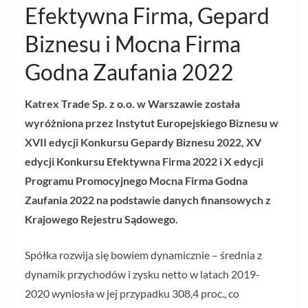
Efektywna Firma, Gepard
Biznesu i Mocna Firma
Godna Zaufania 2022
Katrex Trade Sp. z o.o. w Warszawie została
wyróżniona przez Instytut Europejskiego Biznesu w
XVII edycji Konkursu Gepardy Biznesu 2022, XV
edycji Konkursu Efektywna Firma 2022 i X edycji
Programu Promocyjnego Mocna Firma Godna
Zaufania 2022 na podstawie danych finansowych z
Krajowego Rejestru Sądowego.
Spółka rozwija się bowiem dynamicznie – średnia z
dynamik przychodów i zysku netto w latach 2019-
2020 wyniosła w jej przypadku 308,4 proc., co