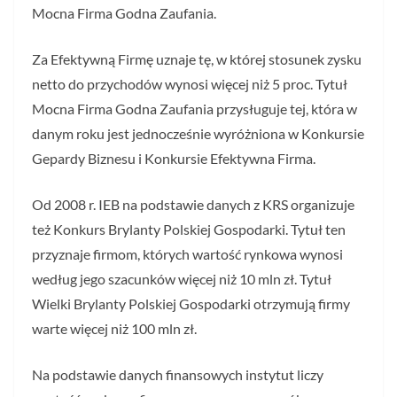
Mocna Firma Godna Zaufania.
Za Efektywną Firmę uznaje tę, w której stosunek zysku
netto do przychodów wynosi więcej niż 5 proc. Tytuł
Mocna Firma Godna Zaufania przysługuje tej, która w
danym roku jest jednocześnie wyróżniona w Konkursie
Gepardy Biznesu i Konkursie Efektywna Firma.
Od 2008 r. IEB na podstawie danych z KRS organizuje
też Konkurs Brylanty Polskiej Gospodarki. Tytuł ten
przyznaje firmom, których wartość rynkowa wynosi
według jego szacunków więcej niż 10 mln zł. Tytuł
Wielki Brylanty Polskiej Gospodarki otrzymują firmy
warte więcej niż 100 mln zł.
Na podstawie danych finansowych instytut liczy