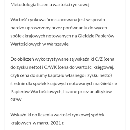
Metodologia liczenia wartości rynkowej
Wartość rynkowa firm szacowana jest w sposób
bardzo uproszczony przez porównaniu do wycen
spółek krajowych notowanych na Giełdzie Papierów
Wartościowych w Warszawie.
Do obliczeń wykorzystywane są wskaźniki C/Z (cena
do zysku netto) i C/WK (cena do wartości księgowej,
czyli cena do sumy kapitału własnego i zysku netto)
średnie dla spółek krajowych notowanych na Giełdzie
Papierów Wartościowych, liczone przez analityków
GPW.
Wskaźniki do liczenia wartości rynkowej spółek
krajowych w marcu 2021 r.