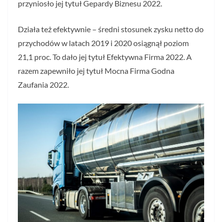
przyniosło jej tytuł Gepardy Biznesu 2022.
Działa też efektywnie – średni stosunek zysku netto do
przychodów w latach 2019 i 2020 osiągnął poziom
21,1 proc. To dało jej tytuł Efektywna Firma 2022. A
razem zapewniło jej tytuł Mocna Firma Godna
Zaufania 2022.