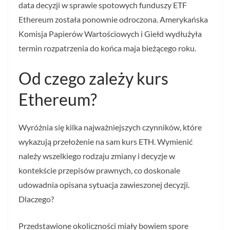
data decyzji w sprawie spotowych funduszy ETF
Ethereum została ponownie odroczona. Amerykańska
Komisja Papierów Wartościowych i Giełd wydłużyła
termin rozpatrzenia do końca maja bieżącego roku.
Od czego zależy kurs
Ethereum?
Wyróżnia się kilka najważniejszych czynników, które
wykazują przełożenie na sam kurs ETH. Wymienić
należy wszelkiego rodzaju zmiany i decyzje w
kontekście przepisów prawnych, co doskonale
udowadnia opisana sytuacja zawieszonej decyzji.
Dlaczego?
Przedstawione okoliczności miały bowiem spore