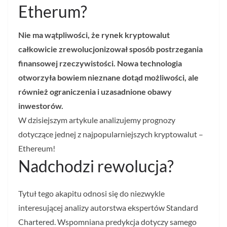
Etherum?
Nie ma wątpliwości, że rynek kryptowalut
całkowicie zrewolucjonizował sposób postrzegania
finansowej rzeczywistości. Nowa technologia
otworzyła bowiem nieznane dotąd możliwości, ale
również ograniczenia i uzasadnione obawy
inwestorów.
W dzisiejszym artykule analizujemy prognozy
dotyczące jednej z najpopularniejszych kryptowalut –
Ethereum!
Nadchodzi rewolucja?
Tytuł tego akapitu odnosi się do niezwykle
interesującej analizy autorstwa ekspertów Standard
Chartered. Wspomniana predykcja dotyczy samego