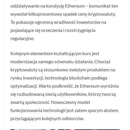
oddziaływanie na kondycję Ethereum – komunikat ten
wywołał kilkuprocentowy spadek ceny kryptowaluty.
To pokazuje ogromną wrażliwość inwestorów na
pojawiające się orzeczenia i rozstrzygnięcia
regulacyjne.
Kolejnym elementem kształtującym kurs jest
modernizacja samego schematu działania. Chociaż
kryptowaluty są stosunkowo świeżym produktem na
rynku inwestycji, technologia blockchain podlega
optymalizacji. Warto podkreślić, że Ethereum wyróżnia
się rozbudowaną siecią użytkowników, którzy tworzą
zwartą społeczność. Nowoczesny model
funkcjonowania technologii jest zatem sporym atutem,
przyciągającym kolejnych odbiorców.