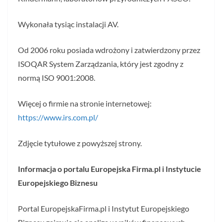
Wykonała tysiąc instalacji AV.
Od 2006 roku posiada wdrożony i zatwierdzony przez
ISOQAR System Zarządzania, który jest zgodny z
normą ISO 9001:2008.
Więcej o firmie na stronie internetowej:
https://www.irs.com.pl/
Zdjęcie tytułowe z powyższej strony.
Informacja o portalu Europejska Firma.pl i Instytucie
Europejskiego Biznesu
Portal EuropejskaFirma.pl i Instytut Europejskiego