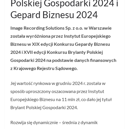
Polskiej Gospodarki 2024 i
Gepard Biznesu 2024
Image Recording Solutions Sp. z o.o. w Warszawie
została wyróżniona przez Instytut Europejskiego
Biznesu w XIX edycji Konkursu Gepardy Biznesu
2024 i XVII edycji Konkursu Brylanty Polskiej
Gospodarki 2024 na podstawie danych finansowych
z Krajowego Rejestru Sądowego.
Jej wartość rynkowa w grudniu 2024 r. została w
sposób uproszczony oszacowana przez Instytut
Europejskiego Biznesu na 11 mln zł, co dało jej tytuł
Brylant Polskiej Gospodarki 2024.
Rozwija się dynamicznie – średnia z dynamik