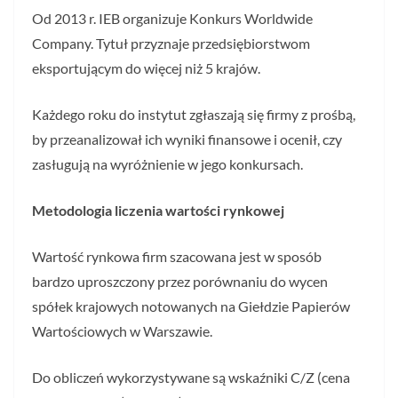
Od 2013 r. IEB organizuje Konkurs Worldwide
Company. Tytuł przyznaje przedsiębiorstwom
eksportującym do więcej niż 5 krajów.
Każdego roku do instytut zgłaszają się firmy z prośbą,
by przeanalizował ich wyniki finansowe i ocenił, czy
zasługują na wyróżnienie w jego konkursach.
Metodologia liczenia wartości rynkowej
Wartość rynkowa firm szacowana jest w sposób
bardzo uproszczony przez porównaniu do wycen
spółek krajowych notowanych na Giełdzie Papierów
Wartościowych w Warszawie.
Do obliczeń wykorzystywane są wskaźniki C/Z (cena