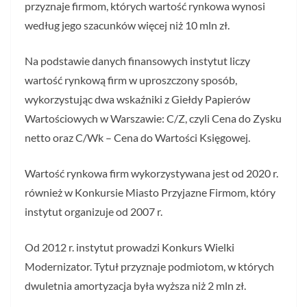
przyznaje firmom, których wartość rynkowa wynosi
według jego szacunków więcej niż 10 mln zł.
Na podstawie danych finansowych instytut liczy
wartość rynkową firm w uproszczony sposób,
wykorzystując dwa wskaźniki z Giełdy Papierów
Wartościowych w Warszawie: C/Z, czyli Cena do Zysku
netto oraz C/Wk – Cena do Wartości Księgowej.
Wartość rynkowa firm wykorzystywana jest od 2020 r.
również w Konkursie Miasto Przyjazne Firmom, który
instytut organizuje od 2007 r.
Od 2012 r. instytut prowadzi Konkurs Wielki
Modernizator. Tytuł przyznaje podmiotom, w których
dwuletnia amortyzacja była wyższa niż 2 mln zł.