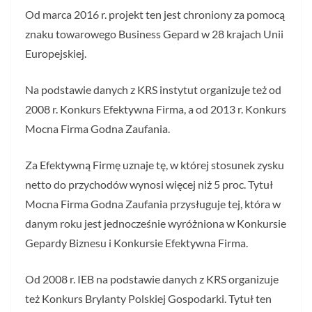
Od marca 2016 r. projekt ten jest chroniony za pomocą
znaku towarowego Business Gepard w 28 krajach Unii
Europejskiej.
Na podstawie danych z KRS instytut organizuje też od
2008 r. Konkurs Efektywna Firma, a od 2013 r. Konkurs
Mocna Firma Godna Zaufania.
Za Efektywną Firmę uznaje tę, w której stosunek zysku
netto do przychodów wynosi więcej niż 5 proc. Tytuł
Mocna Firma Godna Zaufania przysługuje tej, która w
danym roku jest jednocześnie wyróżniona w Konkursie
Gepardy Biznesu i Konkursie Efektywna Firma.
Od 2008 r. IEB na podstawie danych z KRS organizuje
też Konkurs Brylanty Polskiej Gospodarki. Tytuł ten