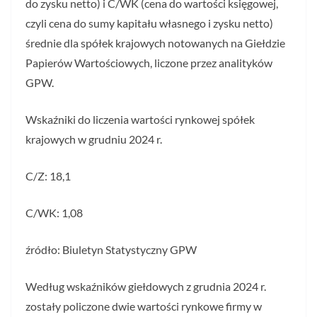
do zysku netto) i C/WK (cena do wartości księgowej,
czyli cena do sumy kapitału własnego i zysku netto)
średnie dla spółek krajowych notowanych na Giełdzie
Papierów Wartościowych, liczone przez analityków
GPW.
Wskaźniki do liczenia wartości rynkowej spółek
krajowych w grudniu 2024 r.
C/Z: 18,1
C/WK: 1,08
źródło: Biuletyn Statystyczny GPW
Według wskaźników giełdowych z grudnia 2024 r.
zostały policzone dwie wartości rynkowe firmy w