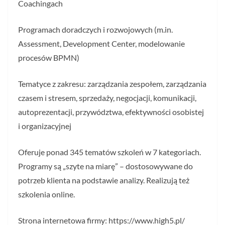
Coachingach
Programach doradczych i rozwojowych (m.in.
Assessment, Development Center, modelowanie
procesów BPMN)
Tematyce z zakresu: zarządzania zespołem, zarządzania
czasem i stresem, sprzedaży, negocjacji, komunikacji,
autoprezentacji, przywództwa, efektywności osobistej
i organizacyjnej
Oferuje ponad 345 tematów szkoleń w 7 kategoriach.
Programy są „szyte na miarę” – dostosowywane do
potrzeb klienta na podstawie analizy. Realizują też
szkolenia online.
Strona internetowa firmy: https://www.high5.pl/