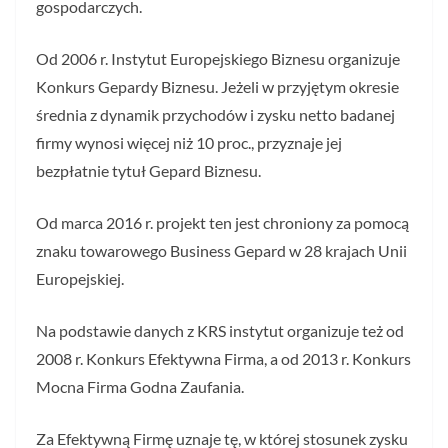
gospodarczych.
Od 2006 r. Instytut Europejskiego Biznesu organizuje
Konkurs Gepardy Biznesu. Jeżeli w przyjętym okresie
średnia z dynamik przychodów i zysku netto badanej
firmy wynosi więcej niż 10 proc., przyznaje jej
bezpłatnie tytuł Gepard Biznesu.
Od marca 2016 r. projekt ten jest chroniony za pomocą
znaku towarowego Business Gepard w 28 krajach Unii
Europejskiej.
Na podstawie danych z KRS instytut organizuje też od
2008 r. Konkurs Efektywna Firma, a od 2013 r. Konkurs
Mocna Firma Godna Zaufania.
Za Efektywną Firmę uznaje tę, w której stosunek zysku