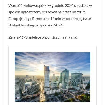
Wartość rynkowa spółki w grudniu 2024 r. została w
sposób uproszczony oszacowana przez Instytut
Europejskiego Biznesu na 14 mln zł, co dało jej tytuł
Brylant Polskiej Gospodarki 2024.
Zajęła 4673. miejsce w poniższym rankingu.