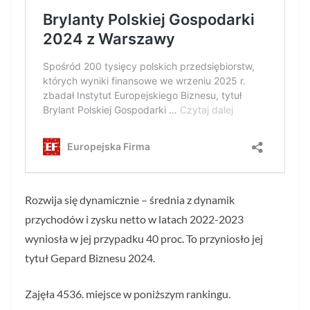
Rozwija się dynamicznie – średnia z dynamik
przychodów i zysku netto w latach 2022-2023
wyniosła w jej przypadku 40 proc. To przyniosło jej
tytuł Gepard Biznesu 2024.
Zajęła 4536. miejsce w poniższym rankingu.