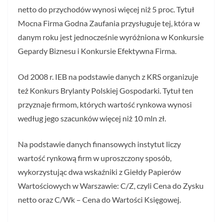
netto do przychodów wynosi więcej niż 5 proc. Tytuł
Mocna Firma Godna Zaufania przysługuje tej, która w
danym roku jest jednocześnie wyróżniona w Konkursie
Gepardy Biznesu i Konkursie Efektywna Firma.
Od 2008 r. IEB na podstawie danych z KRS organizuje
też Konkurs Brylanty Polskiej Gospodarki. Tytuł ten
przyznaje firmom, których wartość rynkowa wynosi
według jego szacunków więcej niż 10 mln zł.
Na podstawie danych finansowych instytut liczy
wartość rynkową firm w uproszczony sposób,
wykorzystując dwa wskaźniki z Giełdy Papierów
Wartościowych w Warszawie: C/Z, czyli Cena do Zysku
netto oraz C/Wk – Cena do Wartości Księgowej.