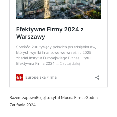
Razem zapewniło jej to tytuł Mocna Firma Godna
Zaufania 2024.