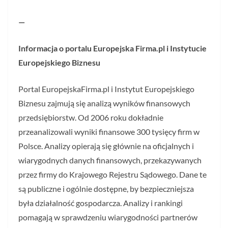
—
Informacja o portalu Europejska Firma.pl i Instytucie
Europejskiego Biznesu
Portal EuropejskaFirma.pl i Instytut Europejskiego
Biznesu zajmują się analizą wyników finansowych
przedsiębiorstw. Od 2006 roku dokładnie
przeanalizowali wyniki finansowe 300 tysięcy firm w
Polsce. Analizy opierają się głównie na oficjalnych i
wiarygodnych danych finansowych, przekazywanych
przez firmy do Krajowego Rejestru Sądowego. Dane te
są publiczne i ogólnie dostępne, by bezpieczniejsza
była działalność gospodarcza. Analizy i rankingi
pomagają w sprawdzeniu wiarygodności partnerów