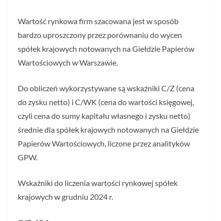
Wartość rynkowa firm szacowana jest w sposób
bardzo uproszczony przez porównaniu do wycen
spółek krajowych notowanych na Giełdzie Papierów
Wartościowych w Warszawie.
Do obliczeń wykorzystywane są wskaźniki C/Z (cena
do zysku netto) i C/WK (cena do wartości księgowej,
czyli cena do sumy kapitału własnego i zysku netto)
średnie dla spółek krajowych notowanych na Giełdzie
Papierów Wartościowych, liczone przez analityków
GPW.
Wskaźniki do liczenia wartości rynkowej spółek
krajowych w grudniu 2024 r.