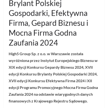
Brylant Polskiej
Gospodarki, Efektywna
Firma, Gepard Biznesu i
Mocna Firma Godna
Zaufania 2024
High5 Group Sp. z o.o. w Warszawie została
wyróżniona przez Instytut Europejskiego Biznesu w
XIX edycji Konkursu Gepardy Biznesu 2024, XVII
edycji Konkursu Brylanty Polskiej Gospodarki 2024,
XVII edycji Konkursu Efektywna Firma 2024 i XII
edycji Programu Promocyjnego Mocna Firma Godna
Zaufania 2024 na odstawie wiarygodnych danych
finansowych z Krajowego Rejestru Sądowego.