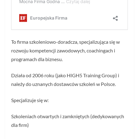
To firma szkoleniowo-doradcza, specjalizująca się w
rozwoju kompetencji zawodowych, coachingach i
programach dla biznesu.
Działa od 2006 roku (jako HIGH5 Training Group) i
należy do uznanych dostawców szkoleń w Polsce.
Specjalizuje się w:
Szkoleniach otwartych i zamkniętych (dedykowanych
dla firm)