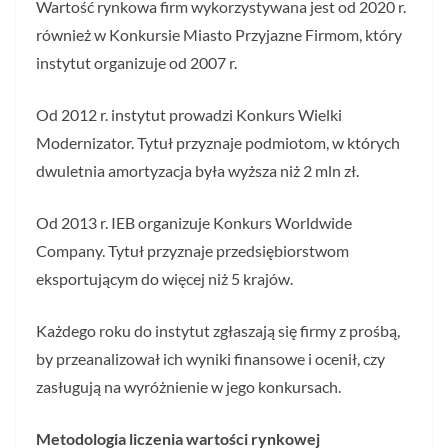
Wartość rynkowa firm wykorzystywana jest od 2020 r.
również w Konkursie Miasto Przyjazne Firmom, który
instytut organizuje od 2007 r.
Od 2012 r. instytut prowadzi Konkurs Wielki
Modernizator. Tytuł przyznaje podmiotom, w których
dwuletnia amortyzacja była wyższa niż 2 mln zł.
Od 2013 r. IEB organizuje Konkurs Worldwide
Company. Tytuł przyznaje przedsiębiorstwom
eksportującym do więcej niż 5 krajów.
Każdego roku do instytut zgłaszają się firmy z prośbą,
by przeanalizował ich wyniki finansowe i ocenił, czy
zasługują na wyróżnienie w jego konkursach.
Metodologia liczenia wartości rynkowej