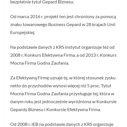
bezpłatnie tytuł Gepard Biznesu.
Od marca 2016 r. projekt ten jest chroniony za pomocą
znaku towarowego Business Gepard w 28 krajach Unii
Europejskiej.
Na podstawie danych z KRS instytut organizuje też od
2008 r. Konkurs Efektywna Firma, a od 2013 r. Konkurs
Mocna Firma Godna Zaufania.
Za Efektywną Firmę uznaje tę, w której stosunek zysku
netto do przychodów wynosi więcej niż 5 proc. Tytuł
Mocna Firma Godna Zaufania przysługuje tej, która w
danym roku jest jednocześnie wyróżniona w Konkursie
Gepardy Biznesu i Konkursie Efektywna Firma.
Od 2008 r. IEB na podstawie danych z KRS organizuje