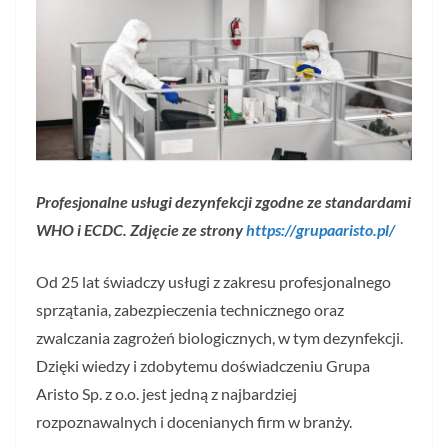
Profesjonalne usługi dezynfekcji zgodne ze standardami
WHO i ECDC. Zdjęcie ze strony
https://grupaaristo.pl/
Od 25 lat świadczy usługi z zakresu profesjonalnego
sprzątania, zabezpieczenia technicznego oraz
zwalczania zagrożeń biologicznych, w tym dezynfekcji.
Dzięki wiedzy i zdobytemu doświadczeniu Grupa
Aristo Sp. z o.o. jest jedną z najbardziej
rozpoznawalnych i docenianych firm w branży.