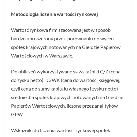
Metodologia liczenia wartości rynkowej
Wartość rynkowa firm szacowana jest w sposób
bardzo uproszczony przez porównaniu do wycen
spółek krajowych notowanych na Giełdzie Papierów
Wartościowych w Warszawie.
Do obliczeń wykorzystywane są wskaźniki C/Z (cena
do zysku netto) i C/WK (cena do wartości księgowej,
czyli cena do sumy kapitału własnego i zysku netto)
średnie dla spółek krajowych notowanych na Giełdzie
Papierów Wartościowych, liczone przez analityków
GPW.
Wskaźniki do liczenia wartości rynkowej spółek