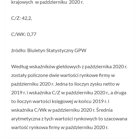
krajowych w październiku 2020 r.
C/Z: 42,2,
C/WK: 0,77
źródło: Biuletyn Statystyczny GPW
Według wskaźników giełdowych z października 2020 r.
zostały policzone dwie wartości rynkowe firmy w
październiku 2020 r. Jedna to iloczyn zysku netto w
2019 r. i wskaźnika C/Z w październiku 2020 r., a druga
to iloczyn wartości księgowej w końcu 2019 r. i
wskaźnika C/Wk w październiku 2020 r. Średnia
arytmetyczna z tych wartości rynkowych to szacowana
wartość rynkowa firmy w październiku 2020 r.