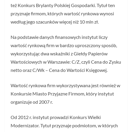
też Konkurs Brylanty Polskiej Gospodarki. Tytuł ten
przyznaje firmom, których wartość rynkowa wynosi
według jego szacunków więcej niż 10 mln zł.
Na podstawie danych finansowych instytut liczy
wartość rynkową firm w bardzo uproszczony sposób,
wykorzystując dwa wskaźniki z Giełdy Papierów
Wartościowych w Warszawie: C/Z, czyli Cena do Zysku
netto oraz C/Wk – Cena do Wartości Księgowej.
Wartość rynkowa firm wykorzystywana jest również w
Konkursie Miasto Przyjazne Firmom, który instytut
organizuje od 2007 r.
Od 2012 r. instytut prowadzi Konkurs Wielki
Modernizator. Tytuł przyznaje podmiotom, w których