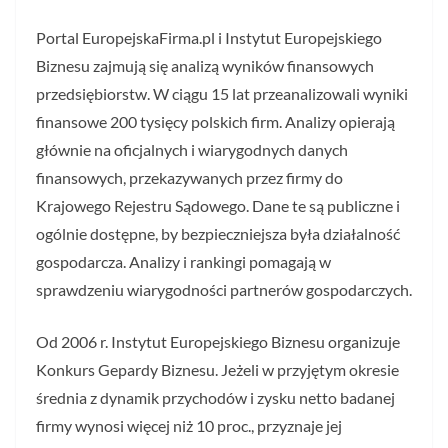
Portal EuropejskaFirma.pl i Instytut Europejskiego
Biznesu zajmują się analizą wyników finansowych
przedsiębiorstw. W ciągu 15 lat przeanalizowali wyniki
finansowe 200 tysięcy polskich firm. Analizy opierają
głównie na oficjalnych i wiarygodnych danych
finansowych, przekazywanych przez firmy do
Krajowego Rejestru Sądowego. Dane te są publiczne i
ogólnie dostępne, by bezpieczniejsza była działalność
gospodarcza. Analizy i rankingi pomagają w
sprawdzeniu wiarygodności partnerów gospodarczych.
Od 2006 r. Instytut Europejskiego Biznesu organizuje
Konkurs Gepardy Biznesu. Jeżeli w przyjętym okresie
średnia z dynamik przychodów i zysku netto badanej
firmy wynosi więcej niż 10 proc., przyznaje jej