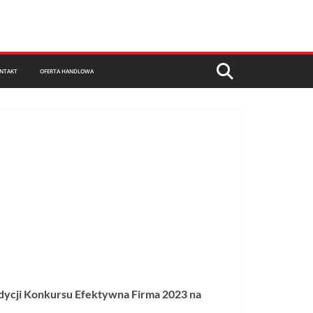
NTAKT
OFERTA HANDLOWA
edycji Konkursu Efektywna Firma 2023 na