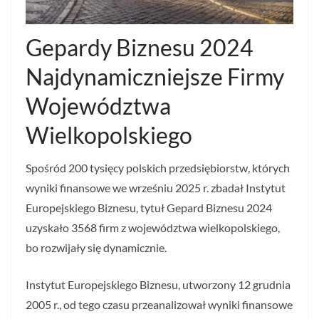
Gepardy Biznesu 2024
Najdynamiczniejsze Firmy
Województwa
Wielkopolskiego
Spośród 200 tysięcy polskich przedsiębiorstw, których
wyniki finansowe we wrześniu 2025 r. zbadał Instytut
Europejskiego Biznesu, tytuł Gepard Biznesu 2024
uzyskało 3568 firm z województwa wielkopolskiego,
bo rozwijały się dynamicznie.
Instytut Europejskiego Biznesu, utworzony 12 grudnia
2005 r., od tego czasu przeanalizował wyniki finansowe