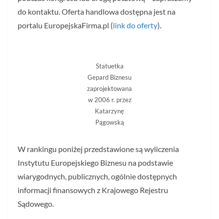
do kontaktu. Oferta handlowa dostępna jest na
portalu EuropejskaFirma.pl (
link do oferty
).
Statuetka
Gepard Biznesu
zaprojektowana
w 2006 r. przez
Katarzynę
Pągowską
W rankingu poniżej przedstawione są wyliczenia
Instytutu Europejskiego Biznesu na podstawie
wiarygodnych, publicznych, ogólnie dostępnych
informacji finansowych z Krajowego Rejestru
Sądowego.