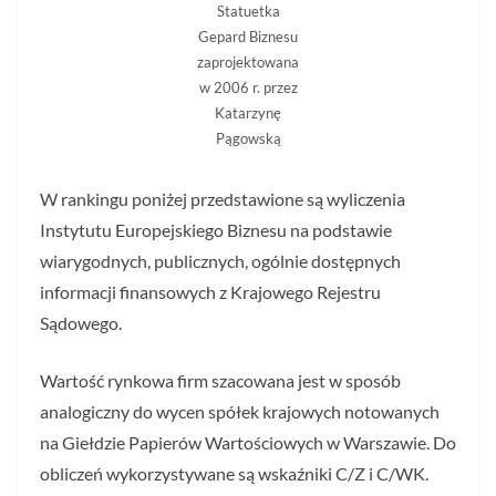
Statuetka
Gepard Biznesu
zaprojektowana
w 2006 r. przez
Katarzynę
Pągowską
W rankingu poniżej przedstawione są wyliczenia
Instytutu Europejskiego Biznesu na podstawie
wiarygodnych, publicznych, ogólnie dostępnych
informacji finansowych z Krajowego Rejestru
Sądowego.
Wartość rynkowa firm szacowana jest w sposób
analogiczny do wycen spółek krajowych notowanych
na Giełdzie Papierów Wartościowych w Warszawie. Do
obliczeń wykorzystywane są wskaźniki C/Z i C/WK.