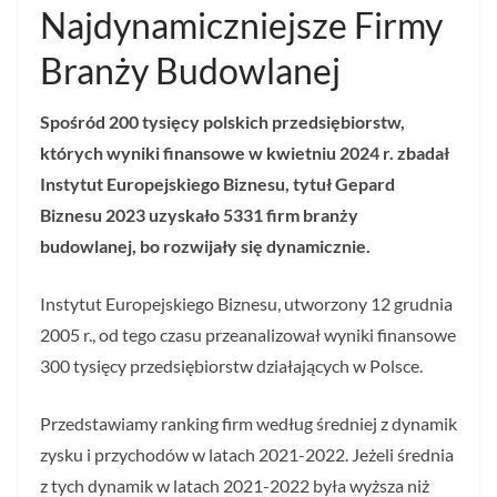
Najdynamiczniejsze Firmy
Branży Budowlanej
Spośród 200 tysięcy polskich przedsiębiorstw,
których wyniki finansowe w kwietniu 2024 r. zbadał
Instytut Europejskiego Biznesu, tytuł Gepard
Biznesu 2023 uzyskało 5331 firm branży
budowlanej, bo rozwijały się dynamicznie.
Instytut Europejskiego Biznesu, utworzony 12 grudnia
2005 r., od tego czasu przeanalizował wyniki finansowe
300 tysięcy przedsiębiorstw działających w Polsce.
Przedstawiamy ranking firm według średniej z dynamik
zysku i przychodów w latach 2021-2022. Jeżeli średnia
z tych dynamik w latach 2021-2022 była wyższa niż