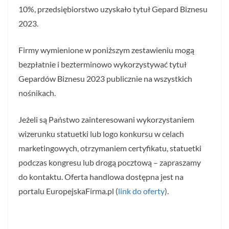
10%, przedsiębiorstwo uzyskało tytuł Gepard Biznesu
2023.
Firmy wymienione w poniższym zestawieniu mogą
bezpłatnie i bezterminowo wykorzystywać tytuł
Gepardów Biznesu 2023 publicznie na wszystkich
nośnikach.
Jeżeli są Państwo zainteresowani wykorzystaniem
wizerunku statuetki lub logo konkursu w celach
marketingowych, otrzymaniem certyfikatu, statuetki
podczas kongresu lub drogą pocztową – zapraszamy
do kontaktu. Oferta handlowa dostępna jest na
portalu EuropejskaFirma.pl (
link do oferty
).