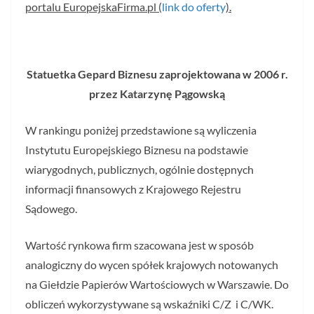
portalu EuropejskaFirma.pl (
link do oferty
).
Statuetka Gepard Biznesu zaprojektowana w 2006 r.
przez Katarzynę Pągowską
W rankingu poniżej przedstawione są wyliczenia
Instytutu Europejskiego Biznesu na podstawie
wiarygodnych, publicznych, ogólnie dostępnych
informacji finansowych z Krajowego Rejestru
Sądowego.
Wartość rynkowa firm szacowana jest w sposób
analogiczny do wycen spółek krajowych notowanych
na Giełdzie Papierów Wartościowych w Warszawie. Do
obliczeń wykorzystywane są wskaźniki C/Z i C/WK.