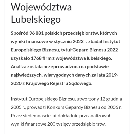
Województwa
Lubelskiego
Spośród 96 881 polskich przedsiębiorstw, których
wyniki finansowe w styczniu 2023 r. zbadał Instytut
Europejskiego Biznesu, tytuł Gepard Biznesu 2022
uzyskało 1768 firm z województwa lubelskiego.
Analiza została przeprowadzona na podstawie
najświeższych, wiarygodnych danych za lata 2019-
2020 z Krajowego Rejestru Sądowego.
Instytut Europejskiego Biznesu, utworzony 12 grudnia
2005 r., prowadzi Konkurs Gepardy Biznesu od 2006 r.
Przez siedemnaście lat dokładnie przeanalizował
wyniki finansowe 200 tysięcy przedsiębiorstw.